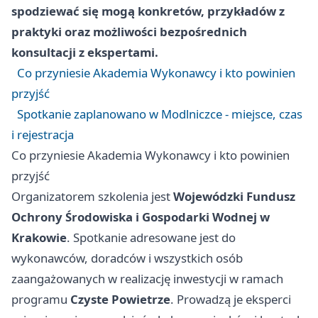
spodziewać się mogą konkretów, przykładów z
praktyki oraz możliwości bezpośrednich
konsultacji z ekspertami.
Co przyniesie Akademia Wykonawcy i kto powinien
przyjść
Spotkanie zaplanowano w Modlniczce - miejsce, czas
i rejestracja
Co przyniesie Akademia Wykonawcy i kto powinien
przyjść
Organizatorem szkolenia jest
Wojewódzki Fundusz
Ochrony Środowiska i Gospodarki Wodnej w
Krakowie
. Spotkanie adresowane jest do
wykonawców, doradców i wszystkich osób
zaangażowanych w realizację inwestycji w ramach
programu
Czyste Powietrze
. Prowadzą je eksperci