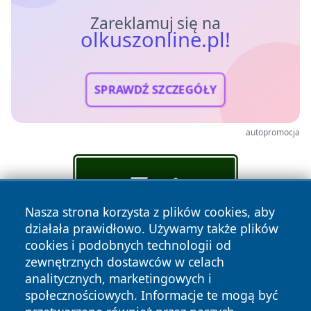
Zareklamuj się na
olkuszonline.pl!
SPRAWDŹ SZCZEGÓŁY
autopromocja
Nasza strona korzysta z plików cookies, aby
działała prawidłowo. Używamy także plików
cookies i podobnych technologii od
zewnętrznych dostawców w celach
analitycznych, marketingowych i
społecznościowych. Informacje te mogą być