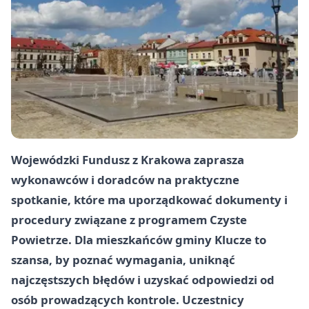
Wojewódzki Fundusz z Krakowa zaprasza
wykonawców i doradców na praktyczne
spotkanie, które ma uporządkować dokumenty i
procedury związane z programem Czyste
Powietrze. Dla mieszkańców gminy Klucze to
szansa, by poznać wymagania, uniknąć
najczęstszych błędów i uzyskać odpowiedzi od
osób prowadzących kontrole. Uczestnicy