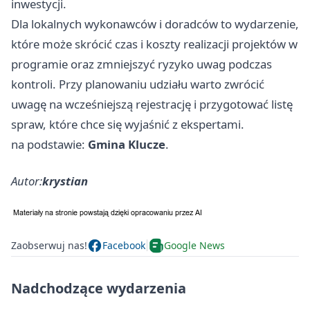
inwestycji.
Dla lokalnych wykonawców i doradców to wydarzenie,
które może skrócić czas i koszty realizacji projektów w
programie oraz zmniejszyć ryzyko uwag podczas
kontroli. Przy planowaniu udziału warto zwrócić
uwagę na wcześniejszą rejestrację i przygotować listę
spraw, które chce się wyjaśnić z ekspertami.
na podstawie:
Gmina Klucze
.
Autor:
krystian
Zaobserwuj nas!
Facebook
Google News
Nadchodzące wydarzenia