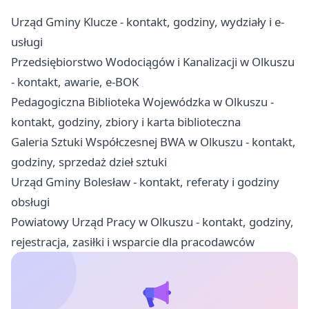
Urząd Gminy Klucze - kontakt, godziny, wydziały i e-
usługi
Przedsiębiorstwo Wodociągów i Kanalizacji w Olkuszu
- kontakt, awarie, e-BOK
Pedagogiczna Biblioteka Wojewódzka w Olkuszu -
kontakt, godziny, zbiory i karta biblioteczna
Galeria Sztuki Współczesnej BWA w Olkuszu - kontakt,
godziny, sprzedaż dzieł sztuki
Urząd Gminy Bolesław - kontakt, referaty i godziny
obsługi
Powiatowy Urząd Pracy w Olkuszu - kontakt, godziny,
rejestracja, zasiłki i wsparcie dla pracodawców