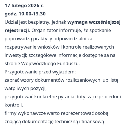
17 lutego 2026 r.
godz. 10.00-13.30
Udział jest bezpłatny, jednak
wymaga wcześniejszej
rejestracji
. Organizator informuje, że spotkanie
poprowadzą praktycy odpowiedzialni za
rozpatrywanie wniosków i kontrole realizowanych
inwestycji; szczegółowe informacje dostępne są na
stronie Wojewódzkiego Funduszu.
Przygotowanie przed wyjazdem:
zabrać wzory dokumentów rozliczeniowych lub listę
wątpliwych pozycji,
przygotować konkretne pytania dotyczące procedur i
kontroli,
firmy wykonawcze warto reprezentować osobą
znającą dokumentację techniczną i finansową