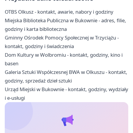
OTBS Olkusz - kontakt, awarie, nabory i godziny
Miejska Biblioteka Publiczna w Bukownie - adres, filie,
godziny i karta biblioteczna
Gminny Ośrodek Pomocy Społecznej w Trzyciążu -
kontakt, godziny i świadczenia
Dom Kultury w Wolbromiu - kontakt, godziny, kino i
basen
Galeria Sztuki Współczesnej BWA w Olkuszu - kontakt,
godziny, sprzedaż dzieł sztuki
Urząd Miejski w Bukownie - kontakt, godziny, wydziały
i e-usługi