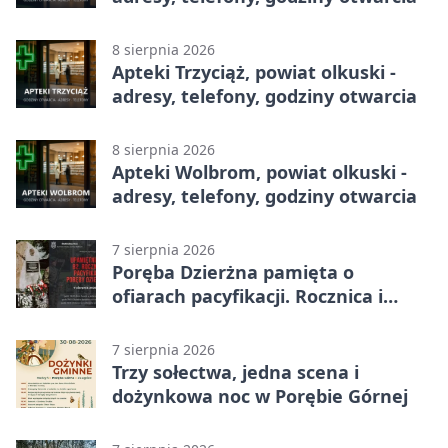
8 sierpnia 2026
Apteki Trzyciąż, powiat olkuski -
adresy, telefony, godziny otwarcia
8 sierpnia 2026
Apteki Wolbrom, powiat olkuski -
adresy, telefony, godziny otwarcia
7 sierpnia 2026
Poręba Dzierżna pamięta o
ofiarach pacyfikacji. Rocznica i
program uroczystości
7 sierpnia 2026
Trzy sołectwa, jedna scena i
dożynkowa noc w Porębie Górnej