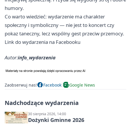
humory.
Co warto wiedzieć: wydarzenie ma charakter
społeczny i symboliczny — nie jest to koncert czy
pokaz taneczny, lecz wspólny gest przeciw przemocy.
Link do wydarzenia na Facebooku
Autor:
info_wydarzenia
Zaobserwuj nas!
Facebook
Google News
Nadchodzące wydarzenia
30 sierpnia 2026, 14:00
Dożynki Gminne 2026