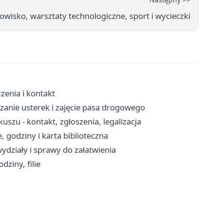
dowisko, warsztaty technologiczne, sport i wycieczki
zenia i kontakt
zanie usterek i zajęcie pasa drogowego
zu - kontakt, zgłoszenia, legalizacja
, godziny i karta biblioteczna
ydziały i sprawy do załatwienia
ziny, filie