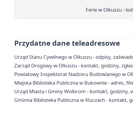
Ferie w Olkuszu - lo
Przydatne dane teleadresowe
Urząd Stanu Cywilnego w Olkuszu - odpisy, zaświadc
Zarząd Drogowy w Olkuszu - kontakt, godziny, zgłas
Powiatowy Inspektorat Nadzoru Budowlanego w Olkus
Miejska Biblioteka Publiczna w Bukownie - adres, filie
Urząd Miasta i Gminy Wolbrom - kontakt, godziny, w
Gminna Biblioteka Publiczna w Kluczach - kontakt, god