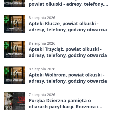
powiat olkuski - adresy, telefony,
godziny otwarcia
8 sierpnia 2026
Apteki Klucze, powiat olkuski -
adresy, telefony, godziny otwarcia
8 sierpnia 2026
Apteki Trzyciąż, powiat olkuski -
adresy, telefony, godziny otwarcia
8 sierpnia 2026
Apteki Wolbrom, powiat olkuski -
adresy, telefony, godziny otwarcia
7 sierpnia 2026
Poręba Dzierżna pamięta o
ofiarach pacyfikacji. Rocznica i
program uroczystości