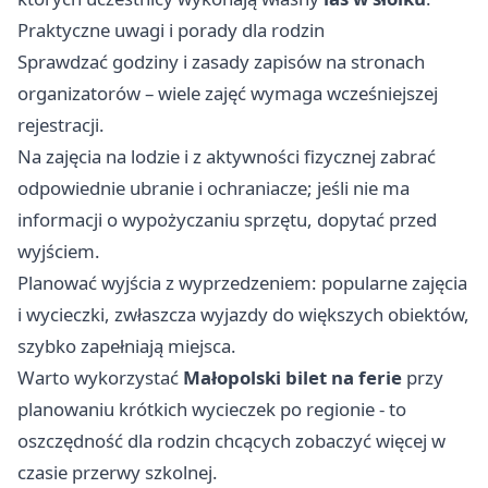
Praktyczne uwagi i porady dla rodzin
Sprawdzać godziny i zasady zapisów na stronach
organizatorów – wiele zajęć wymaga wcześniejszej
rejestracji.
Na zajęcia na lodzie i z aktywności fizycznej zabrać
odpowiednie ubranie i ochraniacze; jeśli nie ma
informacji o wypożyczaniu sprzętu, dopytać przed
wyjściem.
Planować wyjścia z wyprzedzeniem: popularne zajęcia
i wycieczki, zwłaszcza wyjazdy do większych obiektów,
szybko zapełniają miejsca.
Warto wykorzystać
Małopolski bilet na ferie
przy
planowaniu krótkich wycieczek po regionie - to
oszczędność dla rodzin chcących zobaczyć więcej w
czasie przerwy szkolnej.