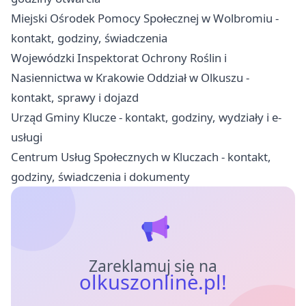
Miejski Ośrodek Pomocy Społecznej w Wolbromiu -
kontakt, godziny, świadczenia
Wojewódzki Inspektorat Ochrony Roślin i
Nasiennictwa w Krakowie Oddział w Olkuszu -
kontakt, sprawy i dojazd
Urząd Gminy Klucze - kontakt, godziny, wydziały i e-
usługi
Centrum Usług Społecznych w Kluczach - kontakt,
godziny, świadczenia i dokumenty
Zareklamuj się na
olkuszonline.pl!