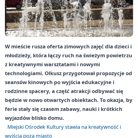
W mieście rusza oferta zimowych zajęć dla dzieci i
młodzieży, która łączy ruch na świeżym powietrzu
z kreatywnymi warsztatami i nowymi
technologiami. Olkusz przygotował propozycje od
seansów kinowych po wyjścia edukacyjne i
rodzinne spacery, a część atrakcji odbywać się
będzie w nowo otwartych obiektach. To okazja, by
ferie stały się czasem zabawy, nauki i krótkich
wyjazdów blisko domu.
Miejski Ośrodek Kultury stawia na kreatywność i
wyjścia poza miasto