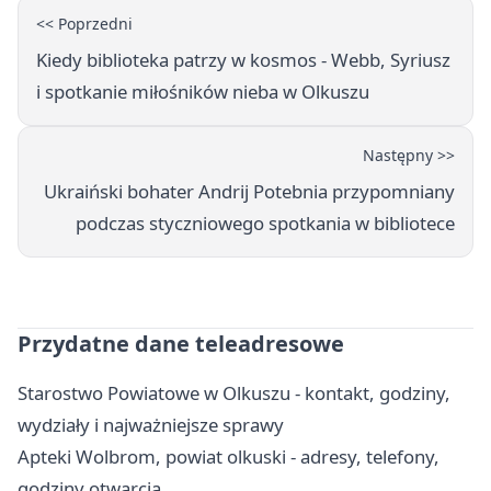
<< Poprzedni
Kiedy biblioteka patrzy w kosmos - Webb, Syriusz
i spotkanie miłośników nieba w Olkuszu
Następny >>
Ukraiński bohater Andrij Potebnia przypomniany
podczas styczniowego spotkania w bibliotece
Przydatne dane teleadresowe
Starostwo Powiatowe w Olkuszu - kontakt, godziny,
wydziały i najważniejsze sprawy
Apteki Wolbrom, powiat olkuski - adresy, telefony,
godziny otwarcia