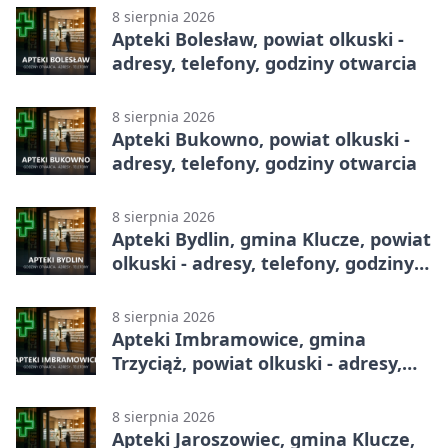
8 sierpnia 2026
Apteki Bolesław, powiat olkuski -
adresy, telefony, godziny otwarcia
8 sierpnia 2026
Apteki Bukowno, powiat olkuski -
adresy, telefony, godziny otwarcia
8 sierpnia 2026
Apteki Bydlin, gmina Klucze, powiat
olkuski - adresy, telefony, godziny
otwarcia
8 sierpnia 2026
Apteki Imbramowice, gmina
Trzyciąż, powiat olkuski - adresy,
telefony, godziny otwarcia
8 sierpnia 2026
Apteki Jaroszowiec, gmina Klucze,