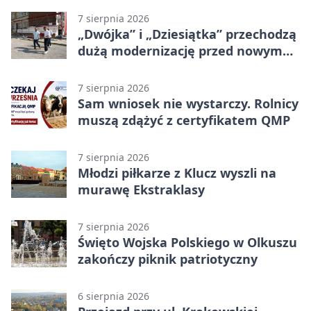
7 sierpnia 2026
„Dwójka” i „Dziesiątka” przechodzą
dużą modernizację przed nowym
rokiem
7 sierpnia 2026
Sam wniosek nie wystarczy. Rolnicy
muszą zdążyć z certyfikatem QMP
7 sierpnia 2026
Młodzi piłkarze z Klucz wyszli na
murawę Ekstraklasy
7 sierpnia 2026
Święto Wojska Polskiego w Olkuszu
zakończy piknik patriotyczny
6 sierpnia 2026