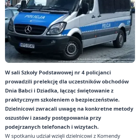
W sali Szkoły Podstawowej nr 4 policjanci
prowadzili prelekcję dla uczestników obchodów
Dnia Babci i Dziadka, łącząc świętowanie z
praktycznym szkoleniem o bezpieczeństwie.
Dzielnicowi zwracali uwagę na konkretne metody
oszustów i zasady postępowania przy
podejrzanych telefonach i wizytach.
W spotkaniu udział wzięli dzielnicowi z Komendy