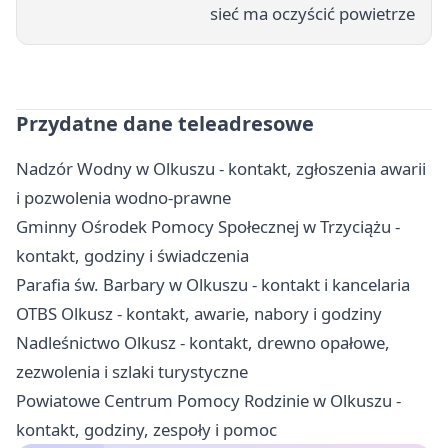
sieć ma oczyścić powietrze
Przydatne dane teleadresowe
Nadzór Wodny w Olkuszu - kontakt, zgłoszenia awarii
i pozwolenia wodno-prawne
Gminny Ośrodek Pomocy Społecznej w Trzyciążu -
kontakt, godziny i świadczenia
Parafia św. Barbary w Olkuszu - kontakt i kancelaria
OTBS Olkusz - kontakt, awarie, nabory i godziny
Nadleśnictwo Olkusz - kontakt, drewno opałowe,
zezwolenia i szlaki turystyczne
Powiatowe Centrum Pomocy Rodzinie w Olkuszu -
kontakt, godziny, zespoły i pomoc