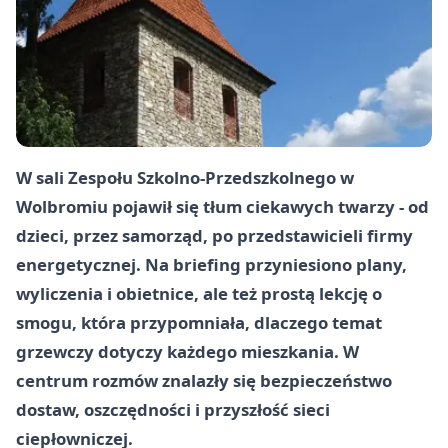
W sali Zespołu Szkolno-Przedszkolnego w
Wolbromiu pojawił się tłum ciekawych twarzy - od
dzieci, przez samorząd, po przedstawicieli firmy
energetycznej. Na briefing przyniesiono plany,
wyliczenia i obietnice, ale też prostą lekcję o
smogu, która przypomniała, dlaczego temat
grzewczy dotyczy każdego mieszkania. W
centrum rozmów znalazły się bezpieczeństwo
dostaw, oszczędności i przyszłość sieci
ciepłowniczej.