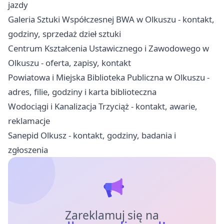
jazdy
Galeria Sztuki Współczesnej BWA w Olkuszu - kontakt,
godziny, sprzedaż dzieł sztuki
Centrum Kształcenia Ustawicznego i Zawodowego w
Olkuszu - oferta, zapisy, kontakt
Powiatowa i Miejska Biblioteka Publiczna w Olkuszu -
adres, filie, godziny i karta biblioteczna
Wodociągi i Kanalizacja Trzyciąż - kontakt, awarie,
reklamacje
Sanepid Olkusz - kontakt, godziny, badania i
zgłoszenia
Zareklamuj się na