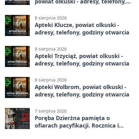
powiat olkuski - adresy, telefony,
godziny otwarcia
8 sierpnia 2026
Apteki Klucze, powiat olkuski -
adresy, telefony, godziny otwarcia
8 sierpnia 2026
Apteki Trzyciąż, powiat olkuski -
adresy, telefony, godziny otwarcia
8 sierpnia 2026
Apteki Wolbrom, powiat olkuski -
adresy, telefony, godziny otwarcia
7 sierpnia 2026
Poręba Dzierżna pamięta o
ofiarach pacyfikacji. Rocznica i
program uroczystości