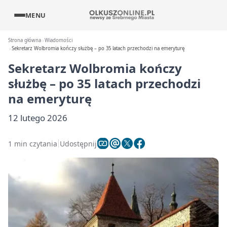
MENU
Strona główna
Wiadomości
Sekretarz Wolbromia kończy służbę – po 35 latach przechodzi na emeryturę
Sekretarz Wolbromia kończy
służbę – po 35 latach przechodzi
na emeryturę
12 lutego 2026
1 min czytania
Udostępnij