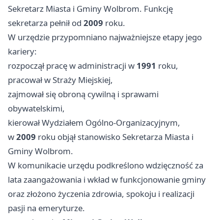
Sekretarz Miasta i Gminy Wolbrom. Funkcję
sekretarza pełnił od
2009
roku.
W urzędzie przypomniano najważniejsze etapy jego
kariery:
rozpoczął pracę w administracji w
1991
roku,
pracował w Straży Miejskiej,
zajmował się obroną cywilną i sprawami
obywatelskimi,
kierował Wydziałem Ogólno-Organizacyjnym,
w
2009
roku objął stanowisko Sekretarza Miasta i
Gminy Wolbrom.
W komunikacie urzędu podkreślono wdzięczność za
lata zaangażowania i wkład w funkcjonowanie gminy
oraz złożono życzenia zdrowia, spokoju i realizacji
pasji na emeryturze.