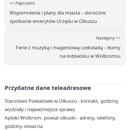
<< Poprzedni
Wspomnienia i plany dla miasta – doroczne
spotkanie emerytów Urzędu w Olkuszu
Następny >>
Ferie z muzyką i magentową czekoladą – tłumy
na lodowisku w Wolbromiu
Przydatne dane teleadresowe
Starostwo Powiatowe w Olkuszu - kontakt, godziny,
wydziały i najważniejsze sprawy
Apteki Wolbrom, powiat olkuski - adresy, telefony,
godziny otwarcia