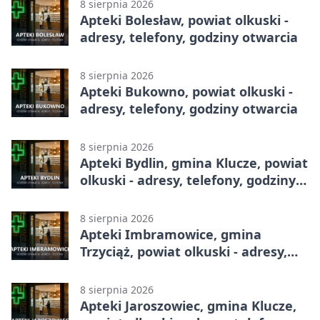
8 sierpnia 2026
Apteki Bolesław, powiat olkuski -
adresy, telefony, godziny otwarcia
8 sierpnia 2026
Apteki Bukowno, powiat olkuski -
adresy, telefony, godziny otwarcia
8 sierpnia 2026
Apteki Bydlin, gmina Klucze, powiat
olkuski - adresy, telefony, godziny
otwarcia
8 sierpnia 2026
Apteki Imbramowice, gmina
Trzyciąż, powiat olkuski - adresy,
telefony, godziny otwarcia
8 sierpnia 2026
Apteki Jaroszowiec, gmina Klucze,