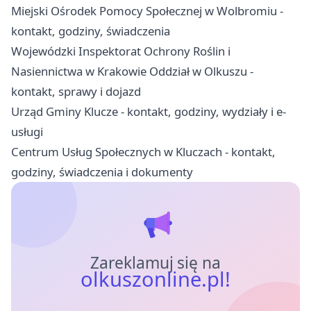
Miejski Ośrodek Pomocy Społecznej w Wolbromiu -
kontakt, godziny, świadczenia
Wojewódzki Inspektorat Ochrony Roślin i
Nasiennictwa w Krakowie Oddział w Olkuszu -
kontakt, sprawy i dojazd
Urząd Gminy Klucze - kontakt, godziny, wydziały i e-
usługi
Centrum Usług Społecznych w Kluczach - kontakt,
godziny, świadczenia i dokumenty
Zareklamuj się na
olkuszonline.pl!