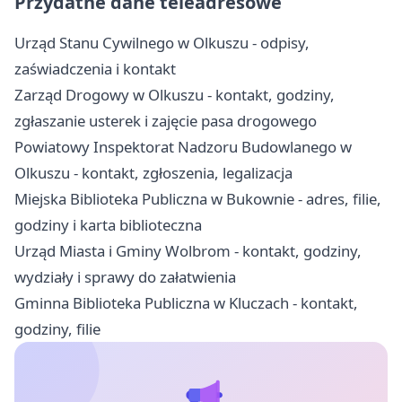
Przydatne dane teleadresowe
Urząd Stanu Cywilnego w Olkuszu - odpisy,
zaświadczenia i kontakt
Zarząd Drogowy w Olkuszu - kontakt, godziny,
zgłaszanie usterek i zajęcie pasa drogowego
Powiatowy Inspektorat Nadzoru Budowlanego w
Olkuszu - kontakt, zgłoszenia, legalizacja
Miejska Biblioteka Publiczna w Bukownie - adres, filie,
godziny i karta biblioteczna
Urząd Miasta i Gminy Wolbrom - kontakt, godziny,
wydziały i sprawy do załatwienia
Gminna Biblioteka Publiczna w Kluczach - kontakt,
godziny, filie