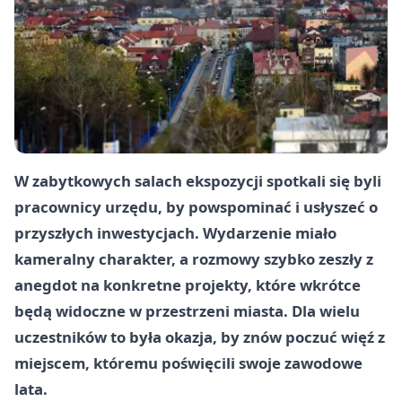
W zabytkowych salach ekspozycji spotkali się byli
pracownicy urzędu, by powspominać i usłyszeć o
przyszłych inwestycjach. Wydarzenie miało
kameralny charakter, a rozmowy szybko zeszły z
anegdot na konkretne projekty, które wkrótce
będą widoczne w przestrzeni miasta. Dla wielu
uczestników to była okazja, by znów poczuć więź z
miejscem, któremu poświęcili swoje zawodowe
lata.