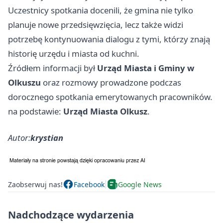
Uczestnicy spotkania docenili, że gmina nie tylko
planuje nowe przedsięwzięcia, lecz także widzi
potrzebę kontynuowania dialogu z tymi, którzy znają
historię urzędu i miasta od kuchni.
Źródłem informacji był
Urząd Miasta i Gminy w
Olkuszu
oraz rozmowy prowadzone podczas
dorocznego spotkania emerytowanych pracowników.
na podstawie:
Urząd Miasta Olkusz
.
Autor:
krystian
Zaobserwuj nas!
Facebook
Google News
Nadchodzące wydarzenia