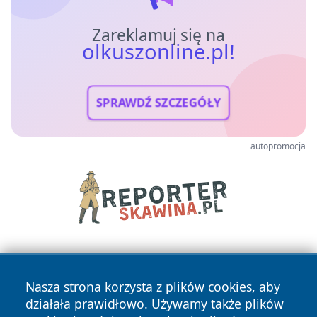
Zareklamuj się na
olkuszonline.pl!
SPRAWDŹ SZCZEGÓŁY
autopromocja
Nasza strona korzysta z plików cookies, aby
działała prawidłowo. Używamy także plików