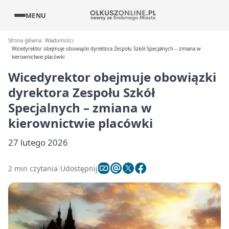
MENU
Strona główna
Wiadomości
Wicedyrektor obejmuje obowiązki dyrektora Zespołu Szkół Specjalnych – zmiana w
kierownictwie placówki
Wicedyrektor obejmuje obowiązki
dyrektora Zespołu Szkół
Specjalnych – zmiana w
kierownictwie placówki
27 lutego 2026
2 min czytania
Udostępnij