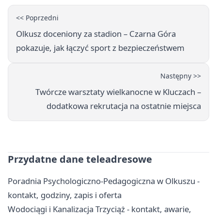
<< Poprzedni
Olkusz doceniony za stadion – Czarna Góra
pokazuje, jak łączyć sport z bezpieczeństwem
Następny >>
Twórcze warsztaty wielkanocne w Kluczach –
dodatkowa rekrutacja na ostatnie miejsca
Przydatne dane teleadresowe
Poradnia Psychologiczno-Pedagogiczna w Olkuszu -
kontakt, godziny, zapis i oferta
Wodociągi i Kanalizacja Trzyciąż - kontakt, awarie,