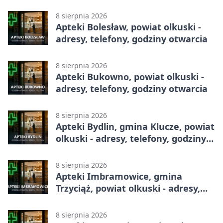
całodobowa
8 sierpnia 2026
Apteki Bolesław, powiat olkuski -
adresy, telefony, godziny otwarcia
8 sierpnia 2026
Apteki Bukowno, powiat olkuski -
adresy, telefony, godziny otwarcia
8 sierpnia 2026
Apteki Bydlin, gmina Klucze, powiat
olkuski - adresy, telefony, godziny
otwarcia
8 sierpnia 2026
Apteki Imbramowice, gmina
Trzyciąż, powiat olkuski - adresy,
telefony, godziny otwarcia
8 sierpnia 2026