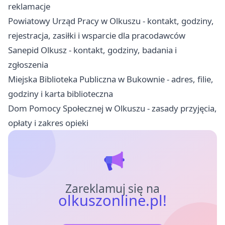
reklamacje
Powiatowy Urząd Pracy w Olkuszu - kontakt, godziny,
rejestracja, zasiłki i wsparcie dla pracodawców
Sanepid Olkusz - kontakt, godziny, badania i
zgłoszenia
Miejska Biblioteka Publiczna w Bukownie - adres, filie,
godziny i karta biblioteczna
Dom Pomocy Społecznej w Olkuszu - zasady przyjęcia,
opłaty i zakres opieki
Zareklamuj się na
olkuszonline.pl!