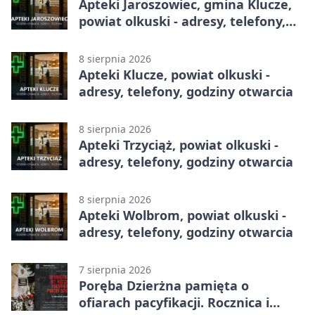
Apteki Jaroszowiec, gmina Klucze,
powiat olkuski - adresy, telefony,
godziny otwarcia
8 sierpnia 2026
Apteki Klucze, powiat olkuski -
adresy, telefony, godziny otwarcia
8 sierpnia 2026
Apteki Trzyciąż, powiat olkuski -
adresy, telefony, godziny otwarcia
8 sierpnia 2026
Apteki Wolbrom, powiat olkuski -
adresy, telefony, godziny otwarcia
7 sierpnia 2026
Poręba Dzierżna pamięta o
ofiarach pacyfikacji. Rocznica i