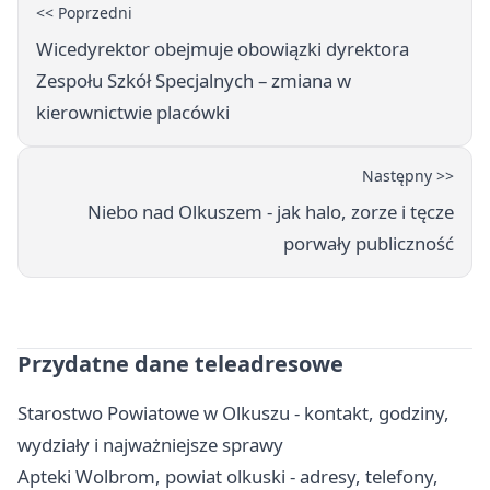
<< Poprzedni
Wicedyrektor obejmuje obowiązki dyrektora
Zespołu Szkół Specjalnych – zmiana w
kierownictwie placówki
Następny >>
Niebo nad Olkuszem - jak halo, zorze i tęcze
porwały publiczność
Przydatne dane teleadresowe
Starostwo Powiatowe w Olkuszu - kontakt, godziny,
wydziały i najważniejsze sprawy
Apteki Wolbrom, powiat olkuski - adresy, telefony,