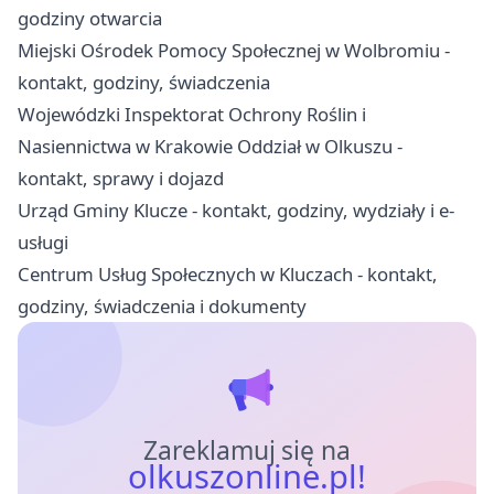
godziny otwarcia
Miejski Ośrodek Pomocy Społecznej w Wolbromiu -
kontakt, godziny, świadczenia
Wojewódzki Inspektorat Ochrony Roślin i
Nasiennictwa w Krakowie Oddział w Olkuszu -
kontakt, sprawy i dojazd
Urząd Gminy Klucze - kontakt, godziny, wydziały i e-
usługi
Centrum Usług Społecznych w Kluczach - kontakt,
godziny, świadczenia i dokumenty
Zareklamuj się na
olkuszonline.pl!