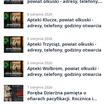
powiat olkuski - adresy, telefony,
godziny otwarcia
8 sierpnia 2026
Apteki Klucze, powiat olkuski -
adresy, telefony, godziny otwarcia
8 sierpnia 2026
Apteki Trzyciąż, powiat olkuski -
adresy, telefony, godziny otwarcia
8 sierpnia 2026
Apteki Wolbrom, powiat olkuski -
adresy, telefony, godziny otwarcia
7 sierpnia 2026
Poręba Dzierżna pamięta o
ofiarach pacyfikacji. Rocznica i
program uroczystości