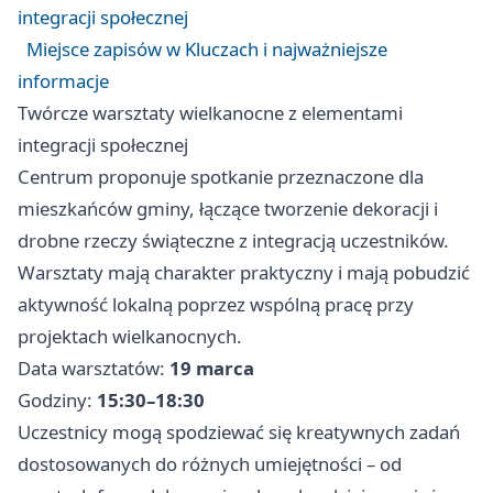
integracji społecznej
Miejsce zapisów w Kluczach i najważniejsze
informacje
Twórcze warsztaty wielkanocne z elementami
integracji społecznej
Centrum proponuje spotkanie przeznaczone dla
mieszkańców gminy, łączące tworzenie dekoracji i
drobne rzeczy świąteczne z integracją uczestników.
Warsztaty mają charakter praktyczny i mają pobudzić
aktywność lokalną poprzez wspólną pracę przy
projektach wielkanocnych.
Data warsztatów:
19 marca
Godziny:
15:30–18:30
Uczestnicy mogą spodziewać się kreatywnych zadań
dostosowanych do różnych umiejętności – od