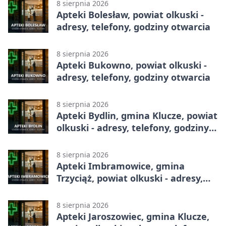
8 sierpnia 2026
Apteki Bolesław, powiat olkuski -
adresy, telefony, godziny otwarcia
8 sierpnia 2026
Apteki Bukowno, powiat olkuski -
adresy, telefony, godziny otwarcia
8 sierpnia 2026
Apteki Bydlin, gmina Klucze, powiat
olkuski - adresy, telefony, godziny
otwarcia
8 sierpnia 2026
Apteki Imbramowice, gmina
Trzyciąż, powiat olkuski - adresy,
telefony, godziny otwarcia
8 sierpnia 2026
Apteki Jaroszowiec, gmina Klucze,