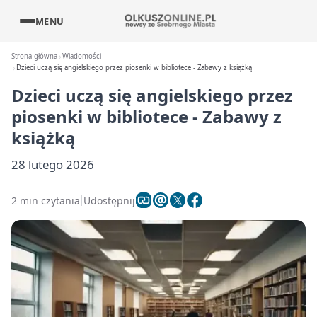
MENU
Strona główna
Wiadomości
Dzieci uczą się angielskiego przez piosenki w bibliotece - Zabawy z książką
Dzieci uczą się angielskiego przez
piosenki w bibliotece - Zabawy z
książką
28 lutego 2026
2 min czytania
Udostępnij