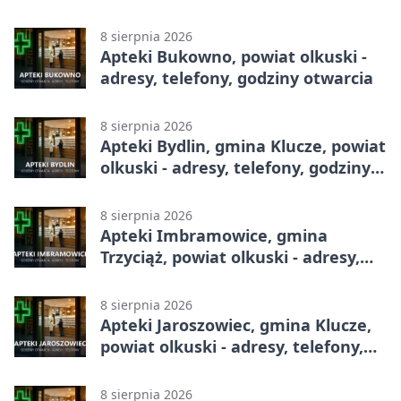
8 sierpnia 2026
Apteki Bukowno, powiat olkuski -
adresy, telefony, godziny otwarcia
8 sierpnia 2026
Apteki Bydlin, gmina Klucze, powiat
olkuski - adresy, telefony, godziny
otwarcia
8 sierpnia 2026
Apteki Imbramowice, gmina
Trzyciąż, powiat olkuski - adresy,
telefony, godziny otwarcia
8 sierpnia 2026
Apteki Jaroszowiec, gmina Klucze,
powiat olkuski - adresy, telefony,
godziny otwarcia
8 sierpnia 2026