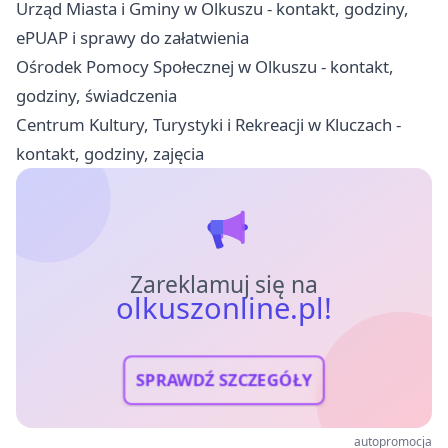
Urząd Miasta i Gminy w Olkuszu - kontakt, godziny,
ePUAP i sprawy do załatwienia
Ośrodek Pomocy Społecznej w Olkuszu - kontakt,
godziny, świadczenia
Centrum Kultury, Turystyki i Rekreacji w Kluczach -
kontakt, godziny, zajęcia
Zareklamuj się na
olkuszonline.pl!
SPRAWDŹ SZCZEGÓŁY
autopromocja