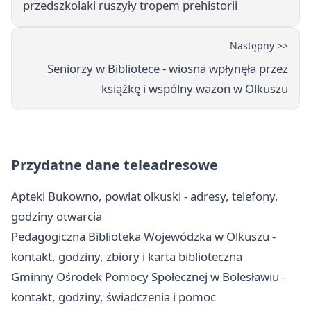
przedszkolaki ruszyły tropem prehistorii
Następny >>
Seniorzy w Bibliotece - wiosna wpłynęła przez
książkę i wspólny wazon w Olkuszu
Przydatne dane teleadresowe
Apteki Bukowno, powiat olkuski - adresy, telefony,
godziny otwarcia
Pedagogiczna Biblioteka Wojewódzka w Olkuszu -
kontakt, godziny, zbiory i karta biblioteczna
Gminny Ośrodek Pomocy Społecznej w Bolesławiu -
kontakt, godziny, świadczenia i pomoc