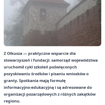
Z Olkusza — praktyczne wsparcie dla
stowarzyszeń i fundacji: samorząd województwa
uruchomił cykl szkoleń poświęconych
pozyskiwaniu środków i pisaniu wniosków o
granty. Spotkania mają formułę
informacyjno‑edukacyjną i są adresowane do
organizacji pozarządowych z różnych zakątków
regionu.