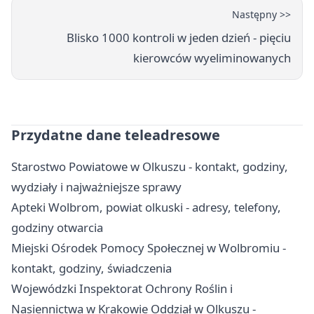
Następny >>
Blisko 1000 kontroli w jeden dzień - pięciu
kierowców wyeliminowanych
Przydatne dane teleadresowe
Starostwo Powiatowe w Olkuszu - kontakt, godziny,
wydziały i najważniejsze sprawy
Apteki Wolbrom, powiat olkuski - adresy, telefony,
godziny otwarcia
Miejski Ośrodek Pomocy Społecznej w Wolbromiu -
kontakt, godziny, świadczenia
Wojewódzki Inspektorat Ochrony Roślin i
Nasiennictwa w Krakowie Oddział w Olkuszu -