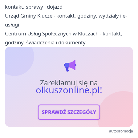
kontakt, sprawy i dojazd
Urząd Gminy Klucze - kontakt, godziny, wydziały i e-
usługi
Centrum Usług Społecznych w Kluczach - kontakt,
godziny, świadczenia i dokumenty
Zareklamuj się na
olkuszonline.pl!
SPRAWDŹ SZCZEGÓŁY
autopromocja