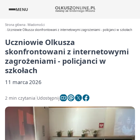
MENU
Strona główna
Wiadomości
Uczniowie Olkusza skonfrontowani z internetowymi zagrożeniami - policjanci w szkołach
Uczniowie Olkusza
skonfrontowani z internetowymi
zagrożeniami - policjanci w
szkołach
11 marca 2026
2 min czytania
Udostępnij