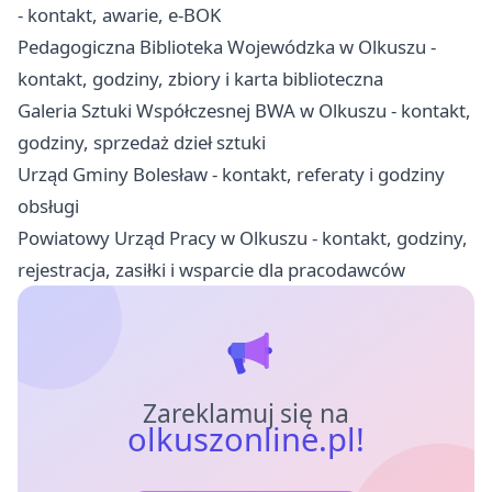
- kontakt, awarie, e-BOK
Pedagogiczna Biblioteka Wojewódzka w Olkuszu -
kontakt, godziny, zbiory i karta biblioteczna
Galeria Sztuki Współczesnej BWA w Olkuszu - kontakt,
godziny, sprzedaż dzieł sztuki
Urząd Gminy Bolesław - kontakt, referaty i godziny
obsługi
Powiatowy Urząd Pracy w Olkuszu - kontakt, godziny,
rejestracja, zasiłki i wsparcie dla pracodawców
Zareklamuj się na
olkuszonline.pl!