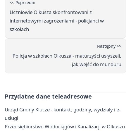
<< Poprzedni
Uczniowie Olkusza skonfrontowani z
internetowymi zagrożeniami - policjanci w
szkołach
Następny >>
Policja w szkołach Olkusza - maturzyści usłyszeli,
jak wejść do munduru
Przydatne dane teleadresowe
Urząd Gminy Klucze - kontakt, godziny, wydziały i e-
usługi
Przedsiębiorstwo Wodociągów i Kanalizacji w Olkuszu