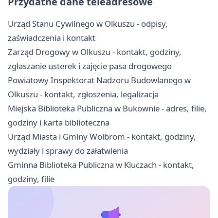
Przydatne dane teleadresowe
Urząd Stanu Cywilnego w Olkuszu - odpisy,
zaświadczenia i kontakt
Zarząd Drogowy w Olkuszu - kontakt, godziny,
zgłaszanie usterek i zajęcie pasa drogowego
Powiatowy Inspektorat Nadzoru Budowlanego w
Olkuszu - kontakt, zgłoszenia, legalizacja
Miejska Biblioteka Publiczna w Bukownie - adres, filie,
godziny i karta biblioteczna
Urząd Miasta i Gminy Wolbrom - kontakt, godziny,
wydziały i sprawy do załatwienia
Gminna Biblioteka Publiczna w Kluczach - kontakt,
godziny, filie