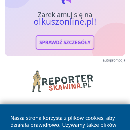
Zareklamuj się na
olkuszonline.pl!
SPRAWDŹ SZCZEGÓŁY
autopromocja
Nasza strona korzysta z plików cookies, aby
działała prawidłowo. Używamy także plików