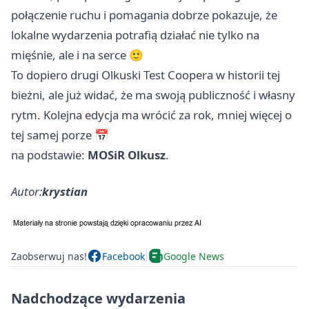
połączenie ruchu i pomagania dobrze pokazuje, że
lokalne wydarzenia potrafią działać nie tylko na
mięśnie, ale i na serce 🙂
To dopiero drugi Olkuski Test Coopera w historii tej
bieżni, ale już widać, że ma swoją publiczność i własny
rytm. Kolejna edycja ma wrócić za rok, mniej więcej o
tej samej porze 📅
na podstawie:
MOSiR Olkusz
.
Autor:
krystian
Zaobserwuj nas!
Facebook
Google News
Nadchodzące wydarzenia