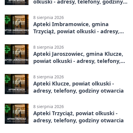
olkuski - adresy, telefony, godziny
otwarcia
8 sierpnia 2026
Apteki Imbramowice, gmina
Trzyciąż, powiat olkuski - adresy,
telefony, godziny otwarcia
8 sierpnia 2026
Apteki Jaroszowiec, gmina Klucze,
powiat olkuski - adresy, telefony,
godziny otwarcia
8 sierpnia 2026
Apteki Klucze, powiat olkuski -
adresy, telefony, godziny otwarcia
8 sierpnia 2026
Apteki Trzyciąż, powiat olkuski -
adresy, telefony, godziny otwarcia