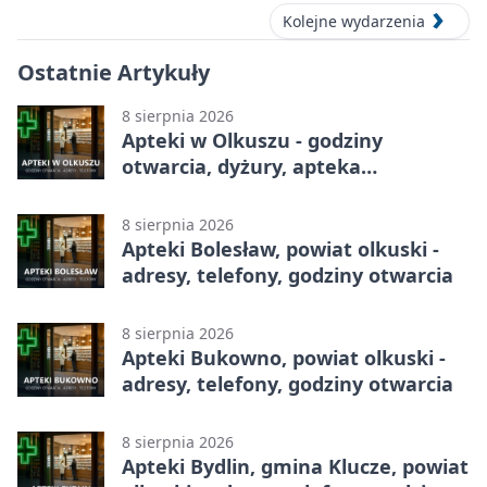
Kolejne wydarzenia
Ostatnie Artykuły
8 sierpnia 2026
Apteki w Olkuszu - godziny
otwarcia, dyżury, apteka
całodobowa
8 sierpnia 2026
Apteki Bolesław, powiat olkuski -
adresy, telefony, godziny otwarcia
8 sierpnia 2026
Apteki Bukowno, powiat olkuski -
adresy, telefony, godziny otwarcia
8 sierpnia 2026
Apteki Bydlin, gmina Klucze, powiat