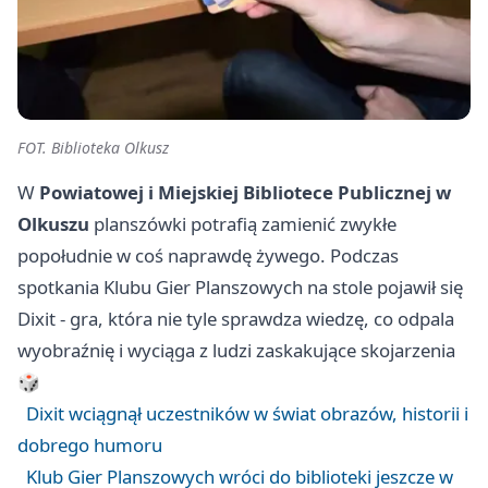
FOT. Biblioteka Olkusz
W
Powiatowej i Miejskiej Bibliotece Publicznej w
Olkuszu
planszówki potrafią zamienić zwykłe
popołudnie w coś naprawdę żywego. Podczas
spotkania Klubu Gier Planszowych na stole pojawił się
Dixit - gra, która nie tyle sprawdza wiedzę, co odpala
wyobraźnię i wyciąga z ludzi zaskakujące skojarzenia
🎲
Dixit wciągnął uczestników w świat obrazów, historii i
dobrego humoru
Klub Gier Planszowych wróci do biblioteki jeszcze w