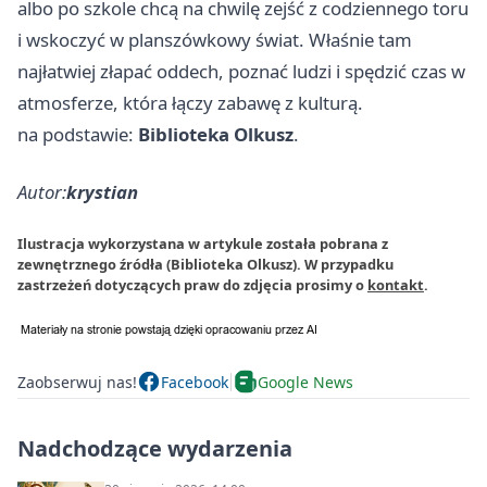
albo po szkole chcą na chwilę zejść z codziennego toru
i wskoczyć w planszówkowy świat. Właśnie tam
najłatwiej złapać oddech, poznać ludzi i spędzić czas w
atmosferze, która łączy zabawę z kulturą.
na podstawie:
Biblioteka Olkusz
.
Autor:
krystian
Ilustracja wykorzystana w artykule została pobrana z
zewnętrznego źródła (Biblioteka Olkusz). W przypadku
zastrzeżeń dotyczących praw do zdjęcia prosimy o
kontakt
.
Zaobserwuj nas!
Facebook
Google News
Nadchodzące wydarzenia