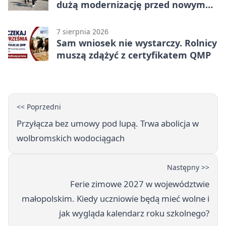
dużą modernizację przed nowym
rokiem
7 sierpnia 2026
Sam wniosek nie wystarczy. Rolnicy
muszą zdążyć z certyfikatem QMP
<< Poprzedni
Przyłącza bez umowy pod lupą. Trwa abolicja w
wolbromskich wodociągach
Następny >>
Ferie zimowe 2027 w województwie
małopolskim. Kiedy uczniowie będą mieć wolne i
jak wygląda kalendarz roku szkolnego?