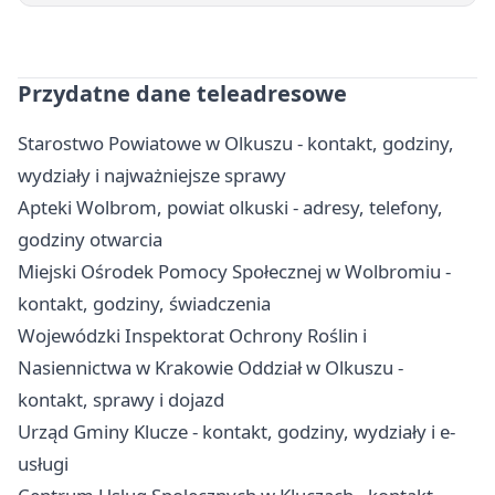
Przydatne dane teleadresowe
Starostwo Powiatowe w Olkuszu - kontakt, godziny,
wydziały i najważniejsze sprawy
Apteki Wolbrom, powiat olkuski - adresy, telefony,
godziny otwarcia
Miejski Ośrodek Pomocy Społecznej w Wolbromiu -
kontakt, godziny, świadczenia
Wojewódzki Inspektorat Ochrony Roślin i
Nasiennictwa w Krakowie Oddział w Olkuszu -
kontakt, sprawy i dojazd
Urząd Gminy Klucze - kontakt, godziny, wydziały i e-
usługi