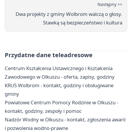
Następny >>
Dwa projekty z gminy Wolbrom walczą o głosy.
Stawką są bezpieczeństwo i kultura
Przydatne dane teleadresowe
Centrum Kształcenia Ustawicznego i Kształcenia
Zawodowego w Olkuszu - oferta, zapisy, godziny
KRUS Wolbrom - kontakt, godziny i obsługiwane
gminy
Powiatowe Centrum Pomocy Rodzinie w Olkuszu -
kontakt, godziny, zespoły i pomoc
Nadzór Wodny w Olkuszu - kontakt, zgłoszenia awarii
i pozwolenia wodno-prawne