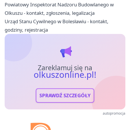
Powiatowy Inspektorat Nadzoru Budowlanego w
Olkuszu - kontakt, zgłoszenia, legalizacja
Urząd Stanu Cywilnego w Bolesławiu - kontakt,
godziny, rejestracja
Zareklamuj się na
olkuszonline.pl!
SPRAWDŹ SZCZEGÓŁY
autopromocja