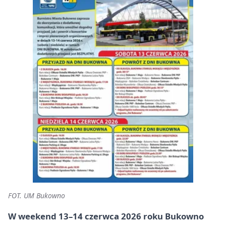
FOT. UM Bukowno
W weekend 13–14 czerwca 2026 roku Bukowno