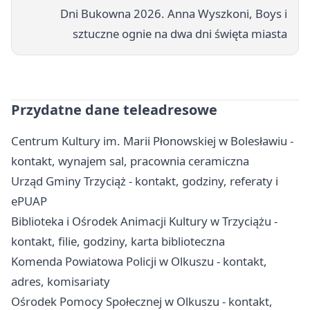
Dni Bukowna 2026. Anna Wyszkoni, Boys i
sztuczne ognie na dwa dni święta miasta
Przydatne dane teleadresowe
Centrum Kultury im. Marii Płonowskiej w Bolesławiu -
kontakt, wynajem sal, pracownia ceramiczna
Urząd Gminy Trzyciąż - kontakt, godziny, referaty i
ePUAP
Biblioteka i Ośrodek Animacji Kultury w Trzyciążu -
kontakt, filie, godziny, karta biblioteczna
Komenda Powiatowa Policji w Olkuszu - kontakt,
adres, komisariaty
Ośrodek Pomocy Społecznej w Olkuszu - kontakt,