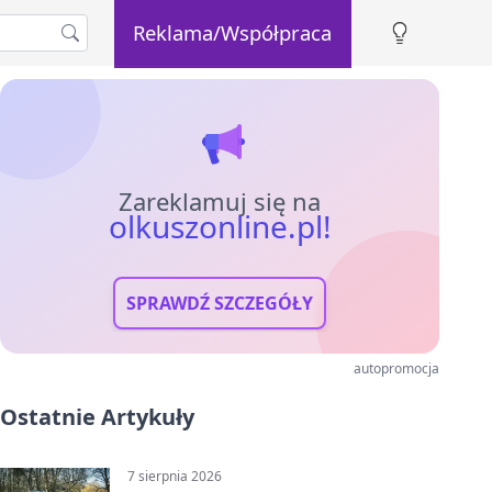
Reklama/Współpraca
Zareklamuj się na
olkuszonline.pl!
SPRAWDŹ SZCZEGÓŁY
autopromocja
Ostatnie Artykuły
7 sierpnia 2026