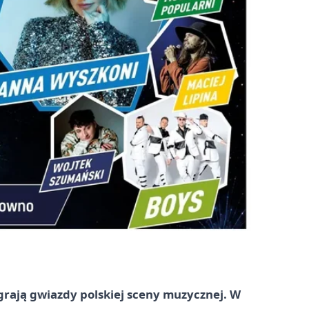
agrają gwiazdy polskiej sceny muzycznej. W