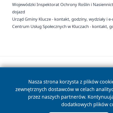
Wojewódzki Inspektorat Ochrony Roślin i Nasiennict
dojazd
Urząd Gminy Klucze - kontakt, godziny, wydziały i e-
Centrum Usług Społecznych w Kluczach - kontakt, g
Nasza strona korzysta z plików cooki
zewnętrznych dostawców w celach anality
przez naszych partnerów. Kontynuując
dodatkowych plików c