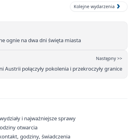
Kolejne wydarzenia
e ognie na dwa dni święta miasta
Następny >>
ni Austrii połączyły pokolenia i przekroczyły granice
wydziały i najważniejsze sprawy
godziny otwarcia
ontakt, godziny, świadczenia