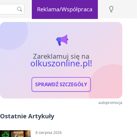
Reklama/Współpraca
Zareklamuj się na
olkuszonline.pl!
SPRAWDŹ SZCZEGÓŁY
autopromocja
Ostatnie Artykuły
8 sierpnia 2026