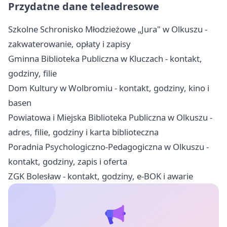
Przydatne dane teleadresowe
Szkolne Schronisko Młodzieżowe „Jura" w Olkuszu -
zakwaterowanie, opłaty i zapisy
Gminna Biblioteka Publiczna w Kluczach - kontakt,
godziny, filie
Dom Kultury w Wolbromiu - kontakt, godziny, kino i
basen
Powiatowa i Miejska Biblioteka Publiczna w Olkuszu -
adres, filie, godziny i karta biblioteczna
Poradnia Psychologiczno-Pedagogiczna w Olkuszu -
kontakt, godziny, zapis i oferta
ZGK Bolesław - kontakt, godziny, e-BOK i awarie