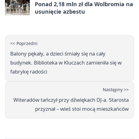
Ponad 2,18 mln zł dla Wolbromia na
usunięcie azbestu
<< Poprzedni
Balony pękały, a dzieci śmiały się na cały
budynek. Biblioteka w Kluczach zamieniła się w
fabrykę radości
Następny >>
Witeradów tańczył przy dźwiękach DJ-a. Starosta
przyznał – wieś stoi mocą mieszkańców