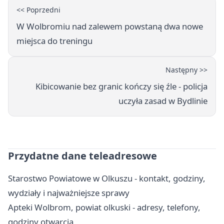
<< Poprzedni
W Wolbromiu nad zalewem powstaną dwa nowe
miejsca do treningu
Następny >>
Kibicowanie bez granic kończy się źle - policja
uczyła zasad w Bydlinie
Przydatne dane teleadresowe
Starostwo Powiatowe w Olkuszu - kontakt, godziny,
wydziały i najważniejsze sprawy
Apteki Wolbrom, powiat olkuski - adresy, telefony,
godziny otwarcia