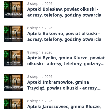
8 sierpnia 2026
Apteki Bolesław, powiat olkuski -
adresy, telefony, godziny otwarcia
8 sierpnia 2026
Apteki Bukowno, powiat olkuski -
adresy, telefony, godziny otwarcia
8 sierpnia 2026
Apteki Bydlin, gmina Klucze, powiat
olkuski - adresy, telefony, godziny
otwarcia
8 sierpnia 2026
Apteki Imbramowice, gmina
Trzyciąż, powiat olkuski - adresy,
telefony, godziny otwarcia
8 sierpnia 2026
Apteki Jaroszowiec, gmina Klucze,