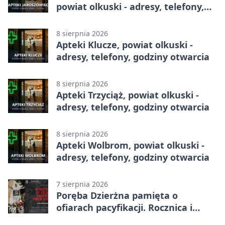
powiat olkuski - adresy, telefony,
godziny otwarcia
8 sierpnia 2026
Apteki Klucze, powiat olkuski -
adresy, telefony, godziny otwarcia
8 sierpnia 2026
Apteki Trzyciąż, powiat olkuski -
adresy, telefony, godziny otwarcia
8 sierpnia 2026
Apteki Wolbrom, powiat olkuski -
adresy, telefony, godziny otwarcia
7 sierpnia 2026
Poręba Dzierżna pamięta o
ofiarach pacyfikacji. Rocznica i
program uroczystości