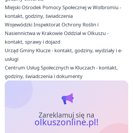
Miejski Ośrodek Pomocy Społecznej w Wolbromiu -
kontakt, godziny, świadczenia
Wojewódzki Inspektorat Ochrony Roślin i
Nasiennictwa w Krakowie Oddział w Olkuszu -
kontakt, sprawy i dojazd
Urząd Gminy Klucze - kontakt, godziny, wydziały i e-
usługi
Centrum Usług Społecznych w Kluczach - kontakt,
godziny, świadczenia i dokumenty
Zareklamuj się na
olkuszonline.pl!