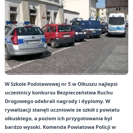
W Szkole Podstawowej nr 5 w Olkuszu najlepsi
uczestnicy konkursu Bezpieczeństwa Ruchu
Drogowego odebrali nagrody i dyplomy. W
rywalizacji stanęli uczniowie ze szkół z powiatu
olkuskiego, a poziom ich przygotowania był
bardzo wysoki. Komenda Powiatowa Policji w