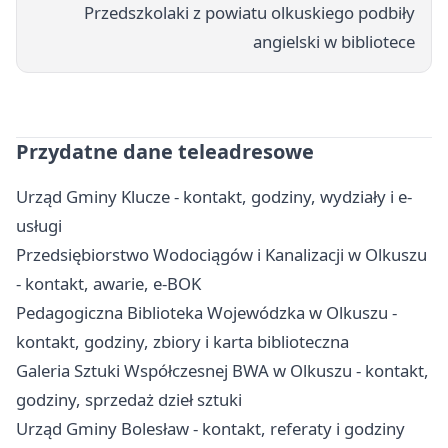
Przedszkolaki z powiatu olkuskiego podbiły
angielski w bibliotece
Przydatne dane teleadresowe
Urząd Gminy Klucze - kontakt, godziny, wydziały i e-
usługi
Przedsiębiorstwo Wodociągów i Kanalizacji w Olkuszu
- kontakt, awarie, e-BOK
Pedagogiczna Biblioteka Wojewódzka w Olkuszu -
kontakt, godziny, zbiory i karta biblioteczna
Galeria Sztuki Współczesnej BWA w Olkuszu - kontakt,
godziny, sprzedaż dzieł sztuki
Urząd Gminy Bolesław - kontakt, referaty i godziny