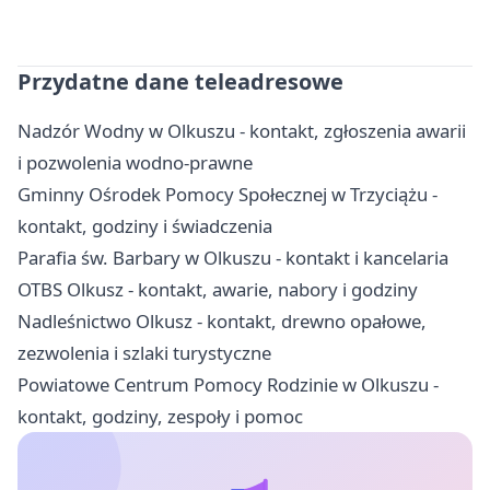
Przydatne dane teleadresowe
Nadzór Wodny w Olkuszu - kontakt, zgłoszenia awarii
i pozwolenia wodno-prawne
Gminny Ośrodek Pomocy Społecznej w Trzyciążu -
kontakt, godziny i świadczenia
Parafia św. Barbary w Olkuszu - kontakt i kancelaria
OTBS Olkusz - kontakt, awarie, nabory i godziny
Nadleśnictwo Olkusz - kontakt, drewno opałowe,
zezwolenia i szlaki turystyczne
Powiatowe Centrum Pomocy Rodzinie w Olkuszu -
kontakt, godziny, zespoły i pomoc