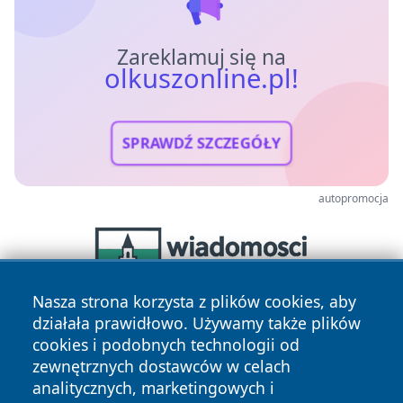
Zareklamuj się na
olkuszonline.pl!
SPRAWDŹ SZCZEGÓŁY
autopromocja
Nasza strona korzysta z plików cookies, aby
działała prawidłowo. Używamy także plików
cookies i podobnych technologii od
zewnętrznych dostawców w celach
analitycznych, marketingowych i