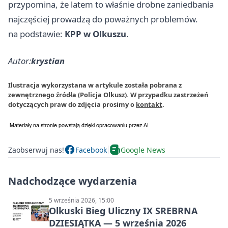
przypomina, że latem to właśnie drobne zaniedbania
najczęściej prowadzą do poważnych problemów.
na podstawie:
KPP w Olkuszu
.
Autor:
krystian
Ilustracja wykorzystana w artykule została pobrana z
zewnętrznego źródła (Policja Olkusz). W przypadku zastrzeżeń
dotyczących praw do zdjęcia prosimy o
kontakt
.
Zaobserwuj nas!
Facebook
Google News
Nadchodzące wydarzenia
5 września 2026, 15:00
Olkuski Bieg Uliczny IX SREBRNA
DZIESIĄTKA — 5 września 2026