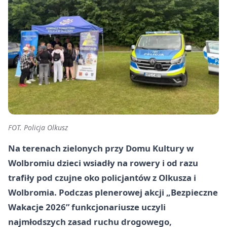
FOT. Policja Olkusz
Na terenach zielonych przy Domu Kultury w
Wolbromiu dzieci wsiadły na rowery i od razu
trafiły pod czujne oko policjantów z Olkusza i
Wolbromia. Podczas plenerowej akcji „Bezpieczne
Wakacje 2026” funkcjonariusze uczyli
najmłodszych zasad ruchu drogowego,