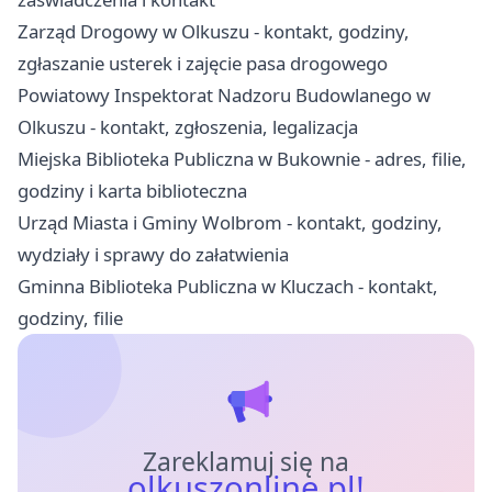
Zarząd Drogowy w Olkuszu - kontakt, godziny,
zgłaszanie usterek i zajęcie pasa drogowego
Powiatowy Inspektorat Nadzoru Budowlanego w
Olkuszu - kontakt, zgłoszenia, legalizacja
Miejska Biblioteka Publiczna w Bukownie - adres, filie,
godziny i karta biblioteczna
Urząd Miasta i Gminy Wolbrom - kontakt, godziny,
wydziały i sprawy do załatwienia
Gminna Biblioteka Publiczna w Kluczach - kontakt,
godziny, filie
Zareklamuj się na
olkuszonline.pl!