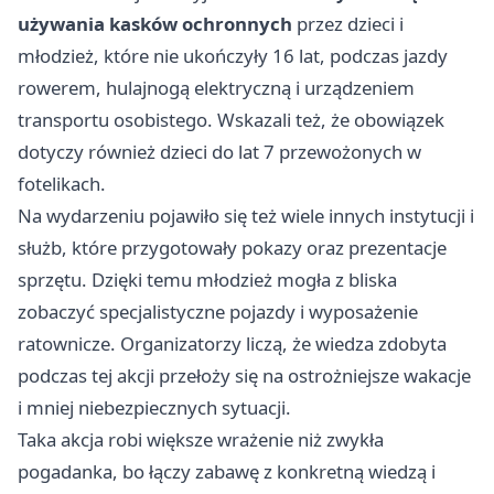
używania kasków ochronnych
przez dzieci i
młodzież, które nie ukończyły 16 lat, podczas jazdy
rowerem, hulajnogą elektryczną i urządzeniem
transportu osobistego. Wskazali też, że obowiązek
dotyczy również dzieci do lat 7 przewożonych w
fotelikach.
Na wydarzeniu pojawiło się też wiele innych instytucji i
służb, które przygotowały pokazy oraz prezentacje
sprzętu. Dzięki temu młodzież mogła z bliska
zobaczyć specjalistyczne pojazdy i wyposażenie
ratownicze. Organizatorzy liczą, że wiedza zdobyta
podczas tej akcji przełoży się na ostrożniejsze wakacje
i mniej niebezpiecznych sytuacji.
Taka akcja robi większe wrażenie niż zwykła
pogadanka, bo łączy zabawę z konkretną wiedzą i