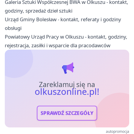
Galeria Sztuki Współczesnej BWA w Olkuszu - kontakt,
godziny, sprzedaż dzieł sztuki
Urząd Gminy Bolesław - kontakt, referaty i godziny
obsługi
Powiatowy Urząd Pracy w Olkuszu - kontakt, godziny,
rejestracja, zasiłki i wsparcie dla pracodawców
Zareklamuj się na
olkuszonline.pl!
SPRAWDŹ SZCZEGÓŁY
autopromocja