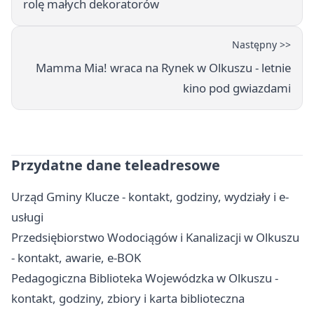
rolę małych dekoratorów
Następny >>
Mamma Mia! wraca na Rynek w Olkuszu - letnie
kino pod gwiazdami
Przydatne dane teleadresowe
Urząd Gminy Klucze - kontakt, godziny, wydziały i e-
usługi
Przedsiębiorstwo Wodociągów i Kanalizacji w Olkuszu
- kontakt, awarie, e-BOK
Pedagogiczna Biblioteka Wojewódzka w Olkuszu -
kontakt, godziny, zbiory i karta biblioteczna