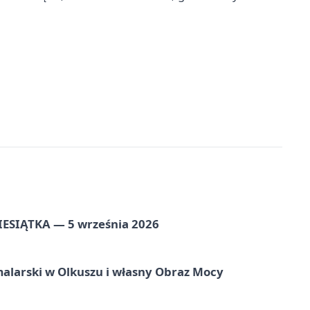
ZIESIĄTKA — 5 września 2026
alarski w Olkuszu i własny Obraz Mocy