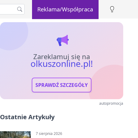
Reklama/Współpraca
Zareklamuj się na
olkuszonline.pl!
SPRAWDŹ SZCZEGÓŁY
autopromocja
Ostatnie Artykuły
7 sierpnia 2026