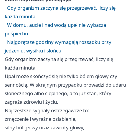
Gdy organizm zaczyna się przegrzewać, liczy się
każda minuta
W domu, aucie i nad wodą upał nie wybacza
pośpiechu
Najgorętsze godziny wymagają rozsądku przy
jedzeniu, wysiłku i słońcu
Gdy organizm zaczyna się przegrzewać, liczy się
każda minuta
Upał może skończyć się nie tylko bólem głowy czy
sennością. W skrajnym przypadku prowadzi do udaru
słonecznego albo cieplnego, a to już stan, który
zagraża zdrowiu i życiu.
Najczęstsze sygnały ostrzegawcze to:
zmęczenie i wyraźne osłabienie,
silny ból głowy oraz zawroty głowy,