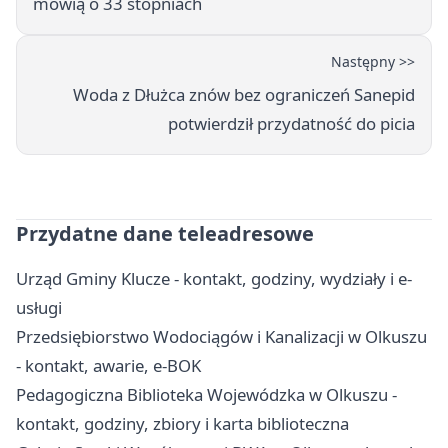
mówią o 33 stopniach
Następny >>
Woda z Dłużca znów bez ograniczeń Sanepid
potwierdził przydatność do picia
Przydatne dane teleadresowe
Urząd Gminy Klucze - kontakt, godziny, wydziały i e-
usługi
Przedsiębiorstwo Wodociągów i Kanalizacji w Olkuszu
- kontakt, awarie, e-BOK
Pedagogiczna Biblioteka Wojewódzka w Olkuszu -
kontakt, godziny, zbiory i karta biblioteczna