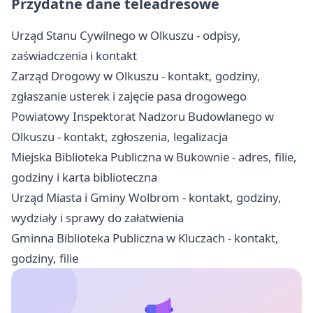
Przydatne dane teleadresowe
Urząd Stanu Cywilnego w Olkuszu - odpisy,
zaświadczenia i kontakt
Zarząd Drogowy w Olkuszu - kontakt, godziny,
zgłaszanie usterek i zajęcie pasa drogowego
Powiatowy Inspektorat Nadzoru Budowlanego w
Olkuszu - kontakt, zgłoszenia, legalizacja
Miejska Biblioteka Publiczna w Bukownie - adres, filie,
godziny i karta biblioteczna
Urząd Miasta i Gminy Wolbrom - kontakt, godziny,
wydziały i sprawy do załatwienia
Gminna Biblioteka Publiczna w Kluczach - kontakt,
godziny, filie