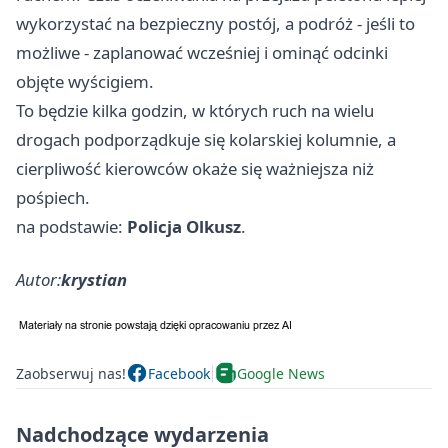
wykorzystać na bezpieczny postój, a podróż - jeśli to
możliwe - zaplanować wcześniej i ominąć odcinki
objęte wyścigiem.
To będzie kilka godzin, w których ruch na wielu
drogach podporządkuje się kolarskiej kolumnie, a
cierpliwość kierowców okaże się ważniejsza niż
pośpiech.
na podstawie:
Policja Olkusz
.
Autor:
krystian
Zaobserwuj nas!
Facebook
Google News
Nadchodzące wydarzenia