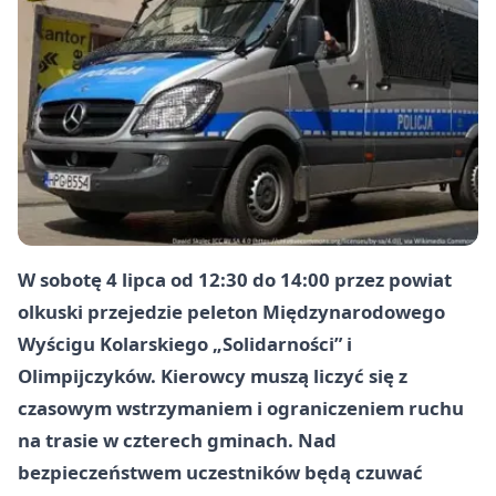
W sobotę 4 lipca od 12:30 do 14:00 przez powiat
olkuski przejedzie peleton Międzynarodowego
Wyścigu Kolarskiego „Solidarności” i
Olimpijczyków. Kierowcy muszą liczyć się z
czasowym wstrzymaniem i ograniczeniem ruchu
na trasie w czterech gminach. Nad
bezpieczeństwem uczestników będą czuwać