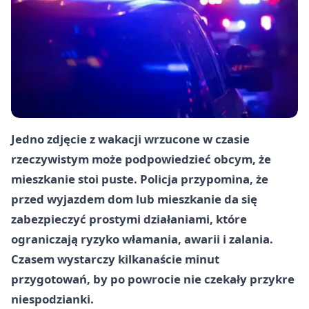
Jedno zdjęcie z wakacji wrzucone w czasie
rzeczywistym może podpowiedzieć obcym, że
mieszkanie stoi puste. Policja przypomina, że
przed wyjazdem dom lub mieszkanie da się
zabezpieczyć prostymi działaniami, które
ograniczają ryzyko włamania, awarii i zalania.
Czasem wystarczy kilkanaście minut
przygotowań, by po powrocie nie czekały przykre
niespodzianki.