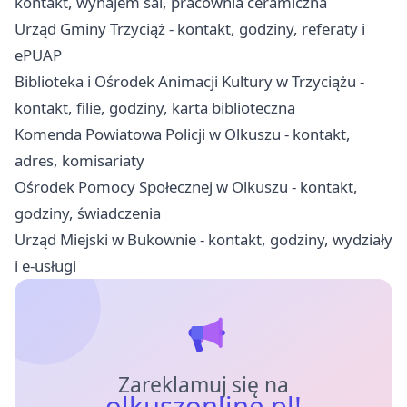
kontakt, wynajem sal, pracownia ceramiczna
Urząd Gminy Trzyciąż - kontakt, godziny, referaty i
ePUAP
Biblioteka i Ośrodek Animacji Kultury w Trzyciążu -
kontakt, filie, godziny, karta biblioteczna
Komenda Powiatowa Policji w Olkuszu - kontakt,
adres, komisariaty
Ośrodek Pomocy Społecznej w Olkuszu - kontakt,
godziny, świadczenia
Urząd Miejski w Bukownie - kontakt, godziny, wydziały
i e-usługi
Zareklamuj się na
olkuszonline.pl!