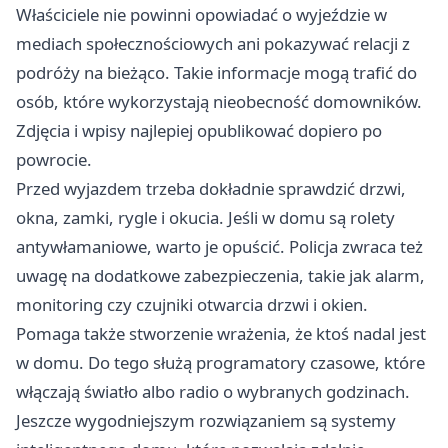
Właściciele nie powinni opowiadać o wyjeździe w
mediach społecznościowych ani pokazywać relacji z
podróży na bieżąco. Takie informacje mogą trafić do
osób, które wykorzystają nieobecność domowników.
Zdjęcia i wpisy najlepiej opublikować dopiero po
powrocie.
Przed wyjazdem trzeba dokładnie sprawdzić drzwi,
okna, zamki, rygle i okucia. Jeśli w domu są rolety
antywłamaniowe, warto je opuścić. Policja zwraca też
uwagę na dodatkowe zabezpieczenia, takie jak alarm,
monitoring czy czujniki otwarcia drzwi i okien.
Pomaga także stworzenie wrażenia, że ktoś nadal jest
w domu. Do tego służą programatory czasowe, które
włączają światło albo radio o wybranych godzinach.
Jeszcze wygodniejszym rozwiązaniem są systemy