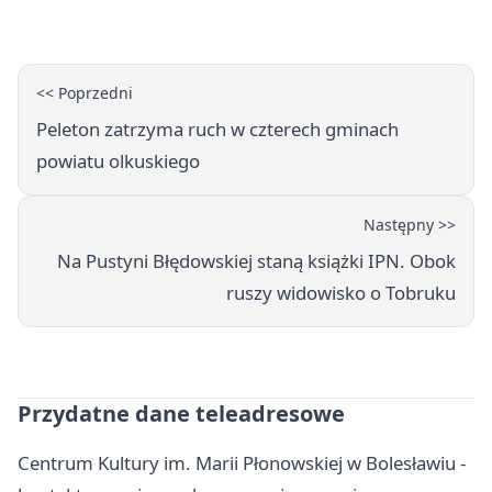
upałami
<< Poprzedni
Peleton zatrzyma ruch w czterech gminach
powiatu olkuskiego
Następny >>
Na Pustyni Błędowskiej staną książki IPN. Obok
ruszy widowisko o Tobruku
Przydatne dane teleadresowe
Centrum Kultury im. Marii Płonowskiej w Bolesławiu -