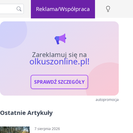
Reklama/Współpraca
Zareklamuj się na
olkuszonline.pl!
SPRAWDŹ SZCZEGÓŁY
autopromocja
Ostatnie Artykuły
7 sierpnia 2026