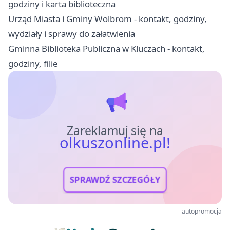
godziny i karta biblioteczna
Urząd Miasta i Gminy Wolbrom - kontakt, godziny,
wydziały i sprawy do załatwienia
Gminna Biblioteka Publiczna w Kluczach - kontakt,
godziny, filie
Zareklamuj się na
olkuszonline.pl!
SPRAWDŹ SZCZEGÓŁY
autopromocja