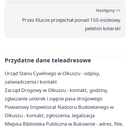
Następny >>
Przez Klucze przejechał ponad 150-osobowy
peleton kolarski
Przydatne dane teleadresowe
Urząd Stanu Cywilnego w Olkuszu - odpisy,
zaświadczenia i kontakt
Zarząd Drogowy w Olkuszu - kontakt, godziny,
zgłaszanie usterek i zajęcie pasa drogowego
Powiatowy Inspektorat Nadzoru Budowlanego w
Olkuszu - kontakt, zgłoszenia, legalizacja
Miejska Biblioteka Publiczna w Bukownie - adres, filie,