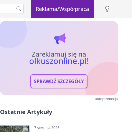
Reklama/Współpraca
Zareklamuj się na
olkuszonline.pl!
SPRAWDŹ SZCZEGÓŁY
autopromocja
Ostatnie Artykuły
7 sierpnia 2026