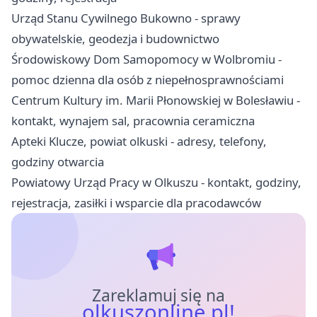
Urząd Stanu Cywilnego Bukowno - sprawy
obywatelskie, geodezja i budownictwo
Środowiskowy Dom Samopomocy w Wolbromiu -
pomoc dzienna dla osób z niepełnosprawnościami
Centrum Kultury im. Marii Płonowskiej w Bolesławiu -
kontakt, wynajem sal, pracownia ceramiczna
Apteki Klucze, powiat olkuski - adresy, telefony,
godziny otwarcia
Powiatowy Urząd Pracy w Olkuszu - kontakt, godziny,
rejestracja, zasiłki i wsparcie dla pracodawców
Zareklamuj się na
olkuszonline.pl!