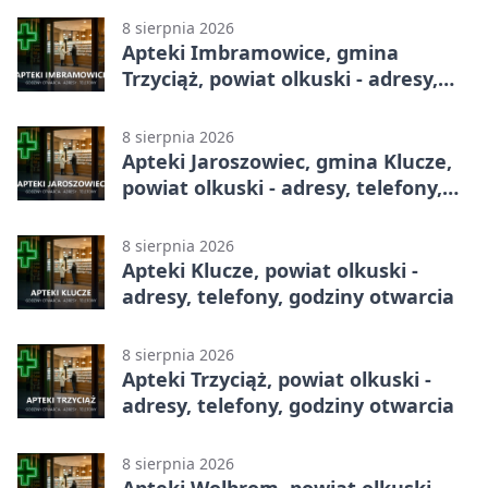
8 sierpnia 2026
Apteki Imbramowice, gmina
Trzyciąż, powiat olkuski - adresy,
telefony, godziny otwarcia
8 sierpnia 2026
Apteki Jaroszowiec, gmina Klucze,
powiat olkuski - adresy, telefony,
godziny otwarcia
8 sierpnia 2026
Apteki Klucze, powiat olkuski -
adresy, telefony, godziny otwarcia
8 sierpnia 2026
Apteki Trzyciąż, powiat olkuski -
adresy, telefony, godziny otwarcia
8 sierpnia 2026
Apteki Wolbrom, powiat olkuski -