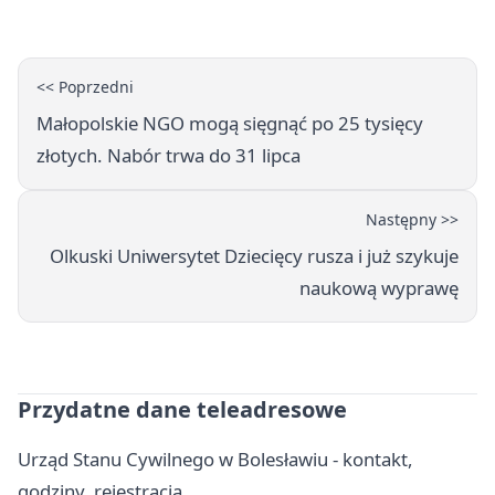
<< Poprzedni
Małopolskie NGO mogą sięgnąć po 25 tysięcy
złotych. Nabór trwa do 31 lipca
Następny >>
Olkuski Uniwersytet Dziecięcy rusza i już szykuje
naukową wyprawę
Przydatne dane teleadresowe
Urząd Stanu Cywilnego w Bolesławiu - kontakt,
godziny, rejestracja