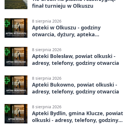
finał turnieju w Olkuszu
8 sierpnia 2026
Apteki w Olkuszu - godziny
otwarcia, dyżury, apteka
całodobowa
8 sierpnia 2026
Apteki Bolesław, powiat olkuski -
adresy, telefony, godziny otwarcia
8 sierpnia 2026
Apteki Bukowno, powiat olkuski -
adresy, telefony, godziny otwarcia
8 sierpnia 2026
Apteki Bydlin, gmina Klucze, powiat
olkuski - adresy, telefony, godziny
otwarcia