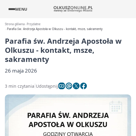
MENU
Strona główna
Przydatne
Parafia św. Andrzeja Apostoła w Olkuszu - kontakt, msze, sakramenty
Parafia św. Andrzeja Apostoła w
Olkuszu - kontakt, msze,
sakramenty
26 maja 2026
3 min czytania
Udostępnij