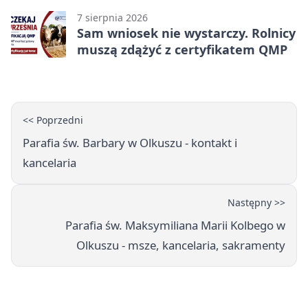
7 sierpnia 2026
Sam wniosek nie wystarczy. Rolnicy
muszą zdążyć z certyfikatem QMP
<< Poprzedni
Parafia św. Barbary w Olkuszu - kontakt i
kancelaria
Następny >>
Parafia św. Maksymiliana Marii Kolbego w
Olkuszu - msze, kancelaria, sakramenty