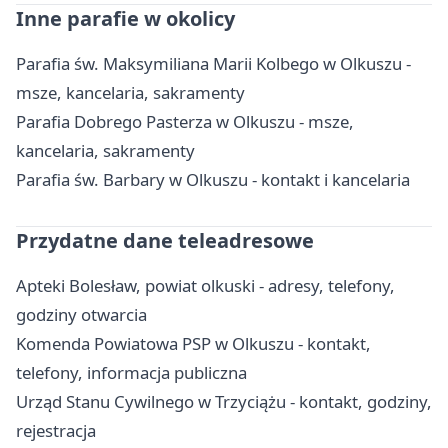
Inne parafie w okolicy
Parafia św. Maksymiliana Marii Kolbego w Olkuszu -
msze, kancelaria, sakramenty
Parafia Dobrego Pasterza w Olkuszu - msze,
kancelaria, sakramenty
Parafia św. Barbary w Olkuszu - kontakt i kancelaria
Przydatne dane teleadresowe
Apteki Bolesław, powiat olkuski - adresy, telefony,
godziny otwarcia
Komenda Powiatowa PSP w Olkuszu - kontakt,
telefony, informacja publiczna
Urząd Stanu Cywilnego w Trzyciążu - kontakt, godziny,
rejestracja