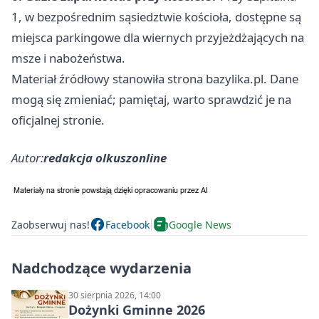
1, w bezpośrednim sąsiedztwie kościoła, dostępne są
miejsca parkingowe dla wiernych przyjeżdżających na
msze i nabożeństwa.
Materiał źródłowy stanowiła strona bazylika.pl. Dane
mogą się zmieniać; pamiętaj, warto sprawdzić je na
oficjalnej stronie.
Autor:
redakcja olkuszonline
Zaobserwuj nas!
Facebook
Google News
Nadchodzące wydarzenia
30 sierpnia 2026, 14:00
Dożynki Gminne 2026