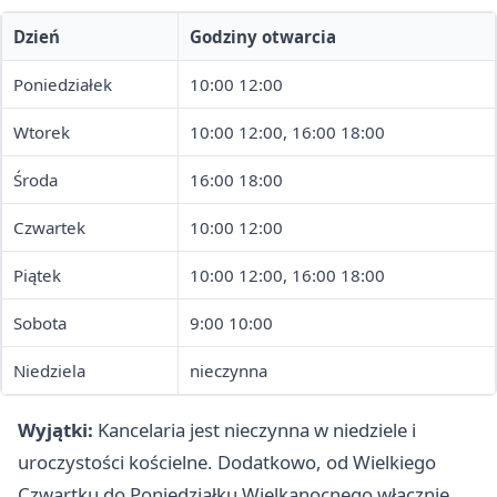
Dzień
Godziny otwarcia
Poniedziałek
10:00 12:00
Wtorek
10:00 12:00, 16:00 18:00
Środa
16:00 18:00
Czwartek
10:00 12:00
Piątek
10:00 12:00, 16:00 18:00
Sobota
9:00 10:00
Niedziela
nieczynna
Wyjątki:
Kancelaria jest nieczynna w niedziele i
uroczystości kościelne. Dodatkowo, od Wielkiego
Czwartku do Poniedziałku Wielkanocnego włącznie