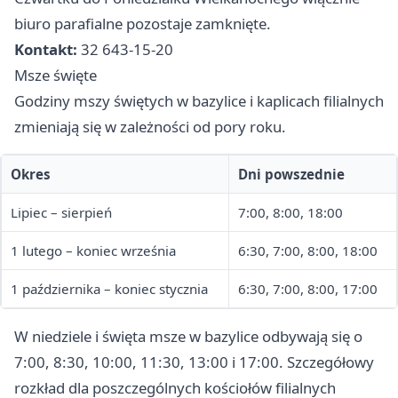
biuro parafialne pozostaje zamknięte.
Kontakt:
32 643-15-20
Msze święte
Godziny mszy świętych w bazylice i kaplicach filialnych
zmieniają się w zależności od pory roku.
Okres
Dni powszednie
Lipiec – sierpień
7:00, 8:00, 18:00
1 lutego – koniec września
6:30, 7:00, 8:00, 18:00
1 października – koniec stycznia
6:30, 7:00, 8:00, 17:00
W niedziele i święta msze w bazylice odbywają się o
7:00, 8:30, 10:00, 11:30, 13:00 i 17:00. Szczegółowy
rozkład dla poszczególnych kościołów filialnych