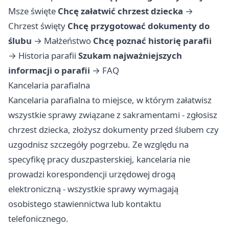
Msze święte
Chcę załatwić chrzest dziecka
→
Chrzest święty
Chcę przygotować dokumenty do
ślubu
→
Małżeństwo
Chcę poznać historię parafii
→
Historia parafii
Szukam najważniejszych
informacji o parafii
→
FAQ
Kancelaria parafialna
Kancelaria parafialna to miejsce, w którym załatwisz
wszystkie sprawy związane z sakramentami - zgłosisz
chrzest dziecka, złożysz dokumenty przed ślubem czy
uzgodnisz szczegóły pogrzebu. Ze względu na
specyfikę pracy duszpasterskiej, kancelaria nie
prowadzi korespondencji urzędowej drogą
elektroniczną - wszystkie sprawy wymagają
osobistego stawiennictwa lub kontaktu
telefonicznego.