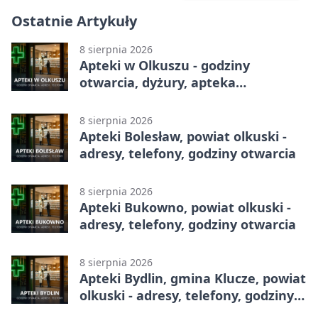
Ostatnie Artykuły
8 sierpnia 2026
Apteki w Olkuszu - godziny
otwarcia, dyżury, apteka
całodobowa
8 sierpnia 2026
Apteki Bolesław, powiat olkuski -
adresy, telefony, godziny otwarcia
8 sierpnia 2026
Apteki Bukowno, powiat olkuski -
adresy, telefony, godziny otwarcia
8 sierpnia 2026
Apteki Bydlin, gmina Klucze, powiat
olkuski - adresy, telefony, godziny
otwarcia