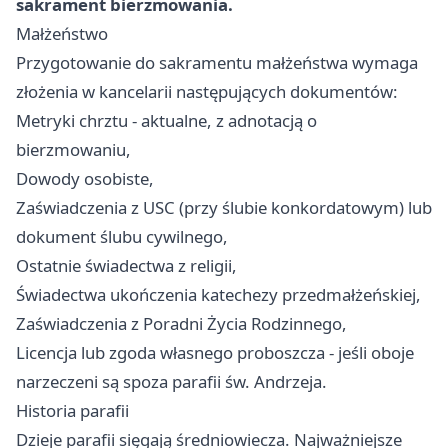
sakrament bierzmowania.
Małżeństwo
Przygotowanie do sakramentu małżeństwa wymaga
złożenia w kancelarii następujących dokumentów:
Metryki chrztu - aktualne, z adnotacją o
bierzmowaniu,
Dowody osobiste,
Zaświadczenia z USC (przy ślubie konkordatowym) lub
dokument ślubu cywilnego,
Ostatnie świadectwa z religii,
Świadectwa ukończenia katechezy przedmałżeńskiej,
Zaświadczenia z Poradni Życia Rodzinnego,
Licencja lub zgoda własnego proboszcza - jeśli oboje
narzeczeni są spoza parafii św. Andrzeja.
Historia parafii
Dzieje parafii sięgają średniowiecza. Najważniejsze