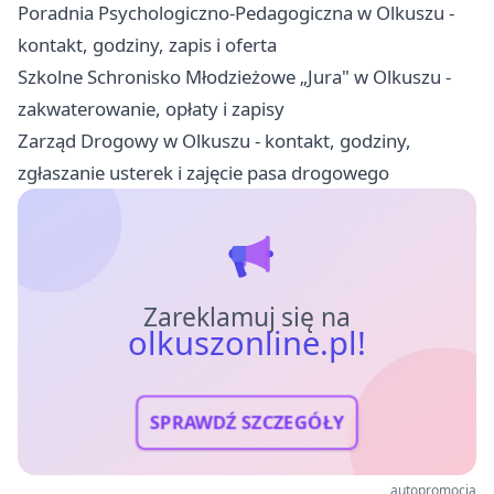
Poradnia Psychologiczno-Pedagogiczna w Olkuszu -
kontakt, godziny, zapis i oferta
Szkolne Schronisko Młodzieżowe „Jura" w Olkuszu -
zakwaterowanie, opłaty i zapisy
Zarząd Drogowy w Olkuszu - kontakt, godziny,
zgłaszanie usterek i zajęcie pasa drogowego
Zareklamuj się na
olkuszonline.pl!
SPRAWDŹ SZCZEGÓŁY
autopromocja