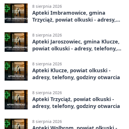
8 sierpnia 2026
Apteki Imbramowice, gmina
Trzyciąż, powiat olkuski - adresy,
telefony, godziny otwarcia
8 sierpnia 2026
Apteki Jaroszowiec, gmina Klucze,
powiat olkuski - adresy, telefony,
godziny otwarcia
8 sierpnia 2026
Apteki Klucze, powiat olkuski -
adresy, telefony, godziny otwarcia
8 sierpnia 2026
Apteki Trzyciąż, powiat olkuski -
adresy, telefony, godziny otwarcia
8 sierpnia 2026
Apteki Wolbrom, powiat olkuski -