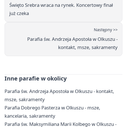
Święto Srebra wraca na rynek. Koncertowy finał
już czeka
Następny >>
Parafia św. Andrzeja Apostoła w Olkuszu -
kontakt, msze, sakramenty
Inne parafie w okolicy
Parafia św. Andrzeja Apostoła w Olkuszu - kontakt,
msze, sakramenty
Parafia Dobrego Pasterza w Olkuszu - msze,
kancelaria, sakramenty
Parafia św. Maksymiliana Marii Kolbego w Olkuszu -