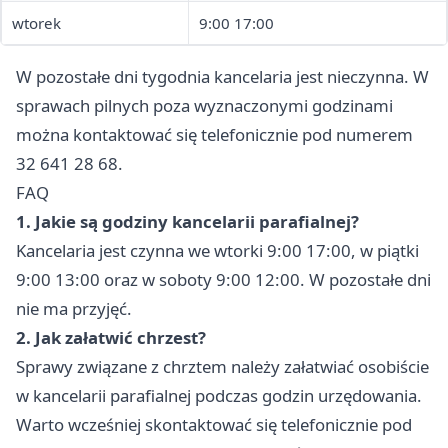
wtorek
9:00 17:00
W pozostałe dni tygodnia kancelaria jest nieczynna. W
sprawach pilnych poza wyznaczonymi godzinami
można kontaktować się telefonicznie pod numerem
32 641 28 68.
FAQ
1. Jakie są godziny kancelarii parafialnej?
Kancelaria jest czynna we wtorki 9:00 17:00, w piątki
9:00 13:00 oraz w soboty 9:00 12:00. W pozostałe dni
nie ma przyjęć.
2. Jak załatwić chrzest?
Sprawy związane z chrztem należy załatwiać osobiście
w kancelarii parafialnej podczas godzin urzędowania.
Warto wcześniej skontaktować się telefonicznie pod