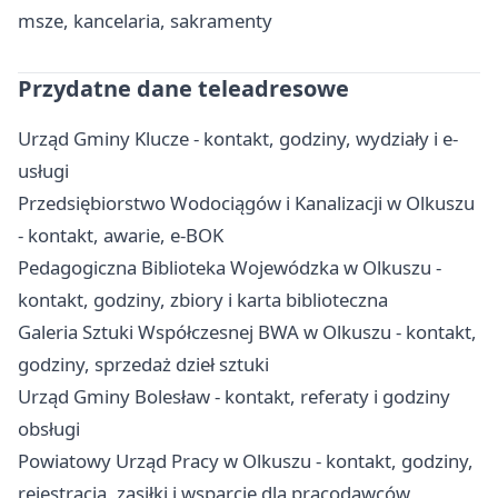
msze, kancelaria, sakramenty
Przydatne dane teleadresowe
Urząd Gminy Klucze - kontakt, godziny, wydziały i e-
usługi
Przedsiębiorstwo Wodociągów i Kanalizacji w Olkuszu
- kontakt, awarie, e-BOK
Pedagogiczna Biblioteka Wojewódzka w Olkuszu -
kontakt, godziny, zbiory i karta biblioteczna
Galeria Sztuki Współczesnej BWA w Olkuszu - kontakt,
godziny, sprzedaż dzieł sztuki
Urząd Gminy Bolesław - kontakt, referaty i godziny
obsługi
Powiatowy Urząd Pracy w Olkuszu - kontakt, godziny,
rejestracja, zasiłki i wsparcie dla pracodawców