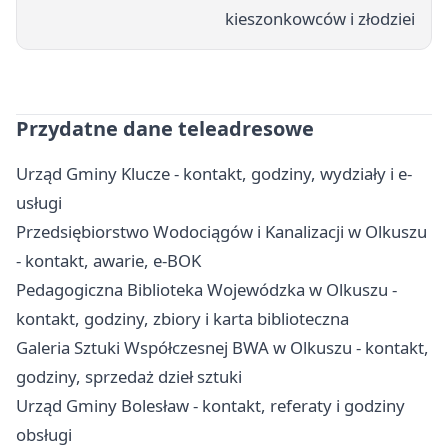
kieszonkowców i złodziei
Przydatne dane teleadresowe
Urząd Gminy Klucze - kontakt, godziny, wydziały i e-
usługi
Przedsiębiorstwo Wodociągów i Kanalizacji w Olkuszu
- kontakt, awarie, e-BOK
Pedagogiczna Biblioteka Wojewódzka w Olkuszu -
kontakt, godziny, zbiory i karta biblioteczna
Galeria Sztuki Współczesnej BWA w Olkuszu - kontakt,
godziny, sprzedaż dzieł sztuki
Urząd Gminy Bolesław - kontakt, referaty i godziny
obsługi