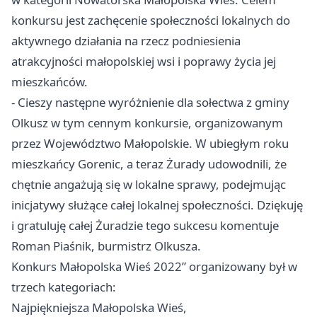
konkursu jest zachęcenie społeczności lokalnych do
aktywnego działania na rzecz podniesienia
atrakcyjności małopolskiej wsi i poprawy życia jej
mieszkańców.
- Cieszy następne wyróżnienie dla sołectwa z gminy
Olkusz
w tym cennym konkursie, organizowanym
przez Województwo Małopolskie. W ubiegłym roku
mieszkańcy Gorenic, a teraz Żurady udowodnili, że
chętnie angażują się w lokalne sprawy, podejmując
inicjatywy służące całej lokalnej społeczności. Dziękuję
i gratuluję całej Żuradzie tego sukcesu komentuje
Roman Piaśnik, burmistrz Olkusza.
Konkurs Małopolska Wieś 2022” organizowany był w
trzech kategoriach:
Najpiękniejsza Małopolska Wieś,