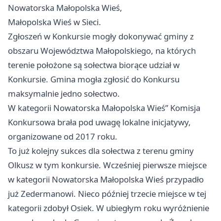
Nowatorska Małopolska Wieś,
Małopolska Wieś w Sieci.
Zgłoszeń w Konkursie mogły dokonywać gminy z
obszaru Województwa Małopolskiego, na których
terenie położone są sołectwa biorące udział w
Konkursie. Gmina mogła zgłosić do Konkursu
maksymalnie jedno sołectwo.
W kategorii Nowatorska Małopolska Wieś” Komisja
Konkursowa brała pod uwagę lokalne inicjatywy,
organizowane od 2017 roku.
To już kolejny sukces dla sołectwa z terenu gminy
Olkusz
w tym konkursie. Wcześniej pierwsze miejsce
w kategorii Nowatorska Małopolska Wieś przypadło
już Zedermanowi. Nieco później trzecie miejsce w tej
kategorii zdobył Osiek. W ubiegłym roku wyróżnienie