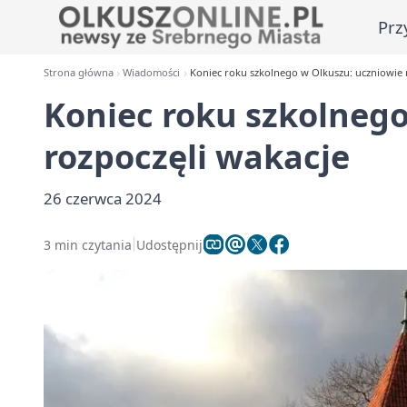
Prz
Strona główna
Wiadomości
Koniec roku szkolnego w Olkuszu: uczniowie 
Koniec roku szkolnego
rozpoczęli wakacje
26 czerwca 2024
3 min czytania
Udostępnij