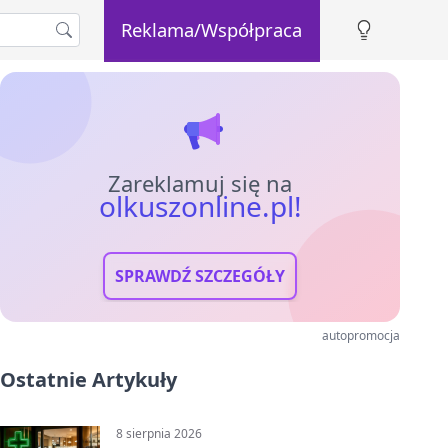
Reklama/Współpraca
Zareklamuj się na
olkuszonline.pl!
SPRAWDŹ SZCZEGÓŁY
autopromocja
Ostatnie Artykuły
8 sierpnia 2026