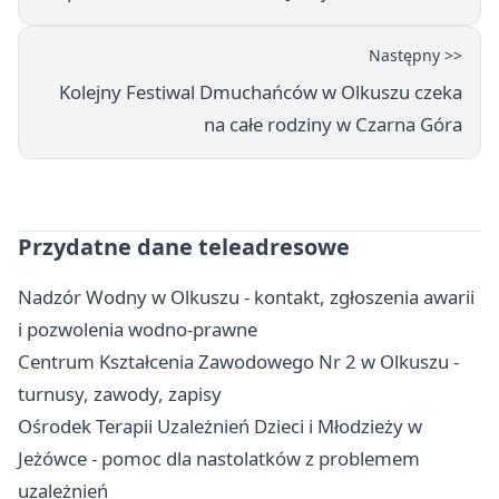
Następny >>
Kolejny Festiwal Dmuchańców w Olkuszu czeka
na całe rodziny w Czarna Góra
Przydatne dane teleadresowe
Nadzór Wodny w Olkuszu - kontakt, zgłoszenia awarii
i pozwolenia wodno-prawne
Centrum Kształcenia Zawodowego Nr 2 w Olkuszu -
turnusy, zawody, zapisy
Ośrodek Terapii Uzależnień Dzieci i Młodzieży w
Jeżówce - pomoc dla nastolatków z problemem
uzależnień