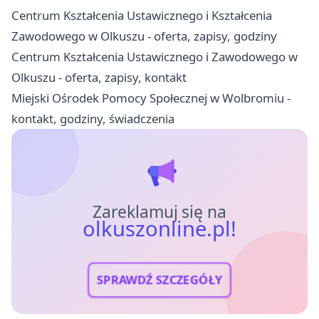
Centrum Kształcenia Ustawicznego i Kształcenia
Zawodowego w Olkuszu - oferta, zapisy, godziny
Centrum Kształcenia Ustawicznego i Zawodowego w
Olkuszu - oferta, zapisy, kontakt
Miejski Ośrodek Pomocy Społecznej w Wolbromiu -
kontakt, godziny, świadczenia
Zareklamuj się na
olkuszonline.pl!
SPRAWDŹ SZCZEGÓŁY