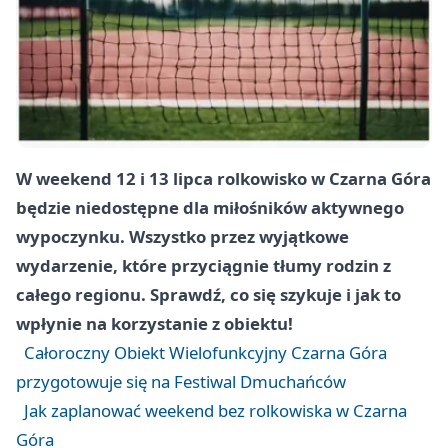
W weekend 12 i 13 lipca rolkowisko w Czarna Góra
będzie niedostępne dla miłośników aktywnego
wypoczynku. Wszystko przez wyjątkowe
wydarzenie, które przyciągnie tłumy rodzin z
całego regionu. Sprawdź, co się szykuje i jak to
wpłynie na korzystanie z obiektu!
Całoroczny Obiekt Wielofunkcyjny Czarna Góra
przygotowuje się na Festiwal Dmuchańców
Jak zaplanować weekend bez rolkowiska w Czarna
Góra