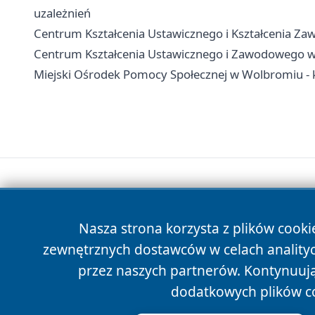
uzależnień
Centrum Kształcenia Ustawicznego i Kształcenia Zaw
Centrum Kształcenia Ustawicznego i Zawodowego w O
Miejski Ośrodek Pomocy Społecznej w Wolbromiu - k
Nasza strona korzysta z plików cooki
zewnętrznych dostawców w celach anality
przez naszych partnerów. Kontynuując
dodatkowych plików c