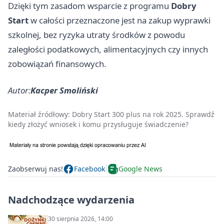
Dzięki tym zasadom wsparcie z programu
Dobry
Start
w całości przeznaczone jest na zakup wyprawki
szkolnej, bez ryzyka utraty środków z powodu
zaległości podatkowych, alimentacyjnych czy innych
zobowiązań finansowych.
Autor:
Kacper Smoliński
Materiał źródłowy:
Dobry Start 300 plus na rok 2025. Sprawdź
kiedy złożyć wniosek i komu przysługuje świadczenie?
Zaobserwuj nas!
Facebook
Google News
Nadchodzące wydarzenia
30 sierpnia 2026, 14:00