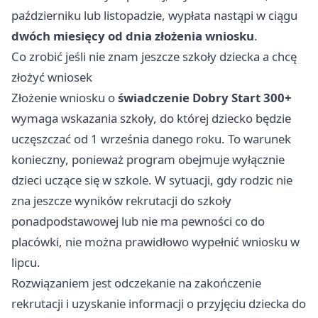
październiku lub listopadzie, wypłata nastąpi w ciągu
dwóch miesięcy od dnia złożenia wniosku
.
Co zrobić jeśli nie znam jeszcze szkoły dziecka a chcę
złożyć wniosek
Złożenie wniosku o
świadczenie Dobry Start 300+
wymaga wskazania szkoły, do której dziecko będzie
uczęszczać od 1 września danego roku. To warunek
konieczny, ponieważ program obejmuje wyłącznie
dzieci uczące się w szkole. W sytuacji, gdy rodzic nie
zna jeszcze wyników rekrutacji do szkoły
ponadpodstawowej lub nie ma pewności co do
placówki, nie można prawidłowo wypełnić wniosku w
lipcu.
Rozwiązaniem jest odczekanie na zakończenie
rekrutacji i uzyskanie informacji o przyjęciu dziecka do