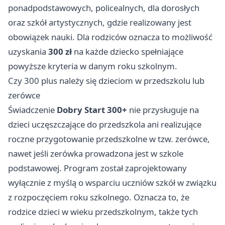
ponadpodstawowych, policealnych, dla dorosłych
oraz szkół artystycznych, gdzie realizowany jest
obowiązek nauki. Dla rodziców oznacza to możliwość
uzyskania
300 zł
na każde dziecko spełniające
powyższe kryteria w danym roku szkolnym.
Czy 300 plus należy się dzieciom w przedszkolu lub
zerówce
Świadczenie
Dobry Start 300+
nie przysługuje na
dzieci uczęszczające do przedszkola ani realizujące
roczne przygotowanie przedszkolne w tzw. zerówce,
nawet jeśli zerówka prowadzona jest w szkole
podstawowej. Program został zaprojektowany
wyłącznie z myślą o wsparciu uczniów szkół w związku
z rozpoczęciem roku szkolnego. Oznacza to, że
rodzice dzieci w wieku przedszkolnym, także tych