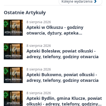
Kolejne wydarzenia
Ostatnie Artykuły
8 sierpnia 2026
Apteki w Olkuszu - godziny
otwarcia, dyżury, apteka
całodobowa
8 sierpnia 2026
Apteki Bolesław, powiat olkuski -
adresy, telefony, godziny otwarcia
8 sierpnia 2026
Apteki Bukowno, powiat olkuski -
adresy, telefony, godziny otwarcia
8 sierpnia 2026
Apteki Bydlin, gmina Klucze, powiat
olkuski - adresy, telefony, godziny