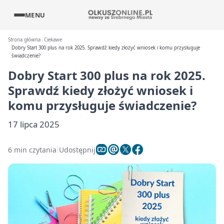
MENU
Strona główna
Ciekawe
Dobry Start 300 plus na rok 2025. Sprawdź kiedy złożyć wniosek i komu przysługuje
świadczenie?
Dobry Start 300 plus na rok 2025.
Sprawdź kiedy złożyć wniosek i
komu przysługuje świadczenie?
17 lipca 2025
6 min czytania
Udostępnij