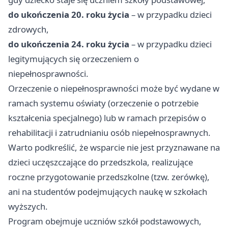
do ukończenia 20. roku życia
– w przypadku dzieci
zdrowych,
do ukończenia 24. roku życia
– w przypadku dzieci
legitymujących się orzeczeniem o
niepełnosprawności.
Orzeczenie o niepełnosprawności może być wydane w
ramach systemu oświaty (orzeczenie o potrzebie
kształcenia specjalnego) lub w ramach przepisów o
rehabilitacji i zatrudnianiu osób niepełnosprawnych.
Warto podkreślić, że wsparcie nie jest przyznawane na
dzieci uczęszczające do przedszkola, realizujące
roczne przygotowanie przedszkolne (tzw. zerówkę),
ani na studentów podejmujących naukę w szkołach
wyższych.
Program obejmuje uczniów szkół podstawowych,