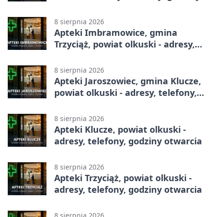
otwarcia
8 sierpnia 2026
Apteki Imbramowice, gmina
Trzyciąż, powiat olkuski - adresy,
telefony, godziny otwarcia
8 sierpnia 2026
Apteki Jaroszowiec, gmina Klucze,
powiat olkuski - adresy, telefony,
godziny otwarcia
8 sierpnia 2026
Apteki Klucze, powiat olkuski -
adresy, telefony, godziny otwarcia
8 sierpnia 2026
Apteki Trzyciąż, powiat olkuski -
adresy, telefony, godziny otwarcia
8 sierpnia 2026