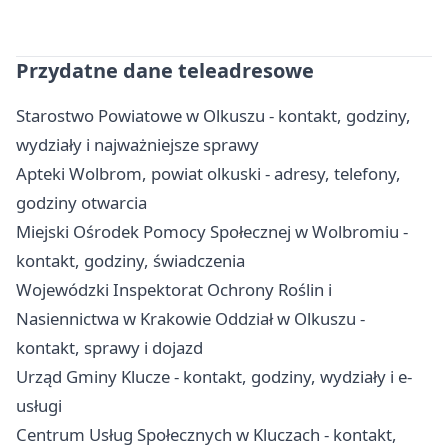
Przydatne dane teleadresowe
Starostwo Powiatowe w Olkuszu - kontakt, godziny,
wydziały i najważniejsze sprawy
Apteki Wolbrom, powiat olkuski - adresy, telefony,
godziny otwarcia
Miejski Ośrodek Pomocy Społecznej w Wolbromiu -
kontakt, godziny, świadczenia
Wojewódzki Inspektorat Ochrony Roślin i
Nasiennictwa w Krakowie Oddział w Olkuszu -
kontakt, sprawy i dojazd
Urząd Gminy Klucze - kontakt, godziny, wydziały i e-
usługi
Centrum Usług Społecznych w Kluczach - kontakt,