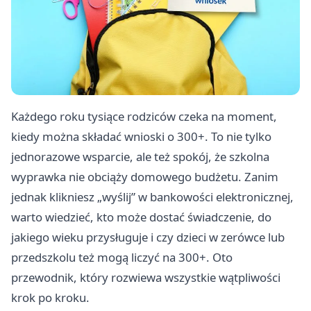
Każdego roku tysiące rodziców czeka na moment,
kiedy można składać wnioski o 300+. To nie tylko
jednorazowe wsparcie, ale też spokój, że szkolna
wyprawka nie obciąży domowego budżetu. Zanim
jednak klikniesz „wyślij” w bankowości elektronicznej,
warto wiedzieć, kto może dostać świadczenie, do
jakiego wieku przysługuje i czy dzieci w zerówce lub
przedszkolu też mogą liczyć na 300+. Oto
przewodnik, który rozwiewa wszystkie wątpliwości
krok po kroku.