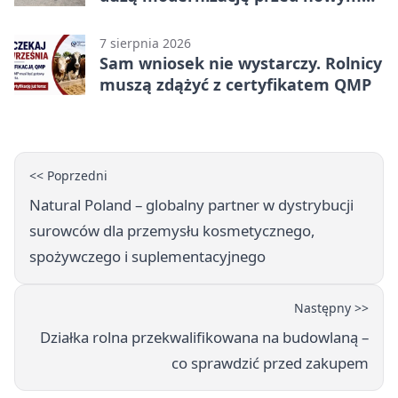
rokiem
7 sierpnia 2026
Sam wniosek nie wystarczy. Rolnicy
muszą zdążyć z certyfikatem QMP
<< Poprzedni
Natural Poland – globalny partner w dystrybucji
surowców dla przemysłu kosmetycznego,
spożywczego i suplementacyjnego
Następny >>
Działka rolna przekwalifikowana na budowlaną –
co sprawdzić przed zakupem