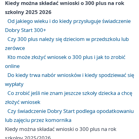
Kiedy można składać wnioski o 300 plus na rok
szkolny 2025 2026
Od jakiego wieku i do kiedy przysługuje świadczenie
Dobry Start 300+
Czy 300 plus należy się dzieciom w przedszkolu lub
zerówce
Kto może złożyć wniosek o 300 plus i jak to zrobić
online
Do kiedy trwa nabór wniosków i kiedy spodziewać się
wypłaty
Co zrobić jeśli nie znam jeszcze szkoły dziecka a chcę
złożyć wniosek
Czy świadczenie Dobry Start podlega opodatkowaniu
lub zajęciu przez komornika
Kiedy można składać wnioski o 300 plus na rok
szkolny 2025/2026