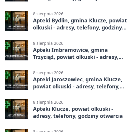
8 sierpnia 2026
Apteki Bydlin, gmina Klucze, powiat
olkuski - adresy, telefony, godziny
otwarcia
8 sierpnia 2026
Apteki Imbramowice, gmina
Trzyciąż, powiat olkuski - adresy,
telefony, godziny otwarcia
8 sierpnia 2026
Apteki Jaroszowiec, gmina Klucze,
powiat olkuski - adresy, telefony,
godziny otwarcia
8 sierpnia 2026
Apteki Klucze, powiat olkuski -
adresy, telefony, godziny otwarcia
8 sierpnia 2026