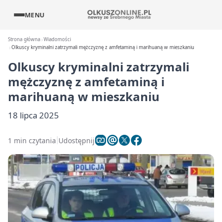
MENU
Strona główna
Wiadomości
Olkuscy kryminalni zatrzymali mężczyznę z amfetaminą i marihuaną w mieszkaniu
Olkuscy kryminalni zatrzymali
mężczyznę z amfetaminą i
marihuaną w mieszkaniu
18 lipca 2025
1 min czytania
Udostępnij