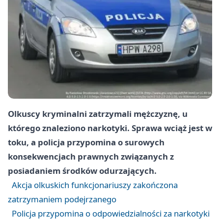
Olkuscy kryminalni zatrzymali mężczyznę, u
którego znaleziono narkotyki. Sprawa wciąż jest w
toku, a policja przypomina o surowych
konsekwencjach prawnych związanych z
posiadaniem środków odurzających.
Akcja olkuskich funkcjonariuszy zakończona
zatrzymaniem podejrzanego
Policja przypomina o odpowiedzialności za narkotyki