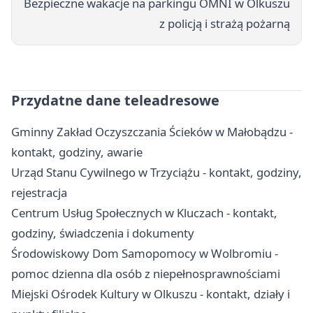
Bezpieczne wakacje na parkingu OMNI w Olkuszu
z policją i strażą pożarną
Przydatne dane teleadresowe
Gminny Zakład Oczyszczania Ścieków w Małobądzu -
kontakt, godziny, awarie
Urząd Stanu Cywilnego w Trzyciążu - kontakt, godziny,
rejestracja
Centrum Usług Społecznych w Kluczach - kontakt,
godziny, świadczenia i dokumenty
Środowiskowy Dom Samopomocy w Wolbromiu -
pomoc dzienna dla osób z niepełnosprawnościami
Miejski Ośrodek Kultury w Olkuszu - kontakt, działy i