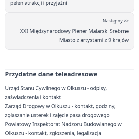
pełen atrakcji i przyjaźni
Następny >>
XXI Międzynarodowy Plener Malarski Srebrne
Miasto z artystami z 9 krajów
Przydatne dane teleadresowe
Urząd Stanu Cywilnego w Olkuszu - odpisy,
zaświadczenia i kontakt
Zarząd Drogowy w Olkuszu - kontakt, godziny,
zgłaszanie usterek i zajęcie pasa drogowego
Powiatowy Inspektorat Nadzoru Budowlanego w
Olkuszu - kontakt, zgłoszenia, legalizacja