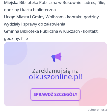
Miejska Biblioteka Publiczna w Bukownie - adres, filie,
godziny i karta biblioteczna
Urząd Miasta i Gminy Wolbrom - kontakt, godziny,
wydziały i sprawy do załatwienia
Gminna Biblioteka Publiczna w Kluczach - kontakt,
godziny, filie
Zareklamuj się na
olkuszonline.pl!
SPRAWDŹ SZCZEGÓŁY
autopromocja