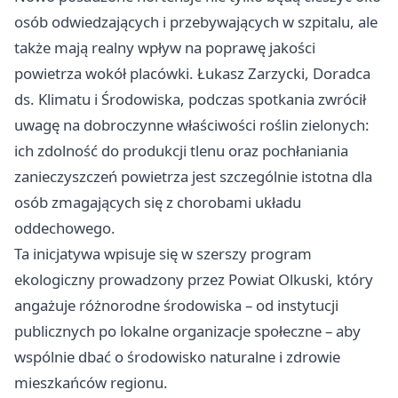
osób odwiedzających i przebywających w szpitalu, ale
także mają realny wpływ na poprawę jakości
powietrza wokół placówki. Łukasz Zarzycki, Doradca
ds. Klimatu i Środowiska, podczas spotkania zwrócił
uwagę na dobroczynne właściwości roślin zielonych:
ich zdolność do produkcji tlenu oraz pochłaniania
zanieczyszczeń powietrza jest szczególnie istotna dla
osób zmagających się z chorobami układu
oddechowego.
Ta inicjatywa wpisuje się w szerszy program
ekologiczny prowadzony przez Powiat Olkuski, który
angażuje różnorodne środowiska – od instytucji
publicznych po lokalne organizacje społeczne – aby
wspólnie dbać o środowisko naturalne i zdrowie
mieszkańców regionu.