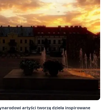
ynarodowi artyści tworzą dzieła inspirowane