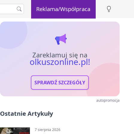
Reklama/Współpraca
Zareklamuj się na
olkuszonline.pl!
SPRAWDŹ SZCZEGÓŁY
autopromocja
Ostatnie Artykuły
7 sierpnia 2026