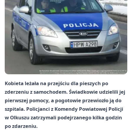
Kobieta leżała na przejściu dla pieszych po
zderzeniu z samochodem. Świadkowie udzielili jej
pierwszej pomocy, a pogotowie przewiozło ją do
szpitala. Policjanci z Komendy Powiatowej Policji
w Olkuszu zatrzymali podejrzanego kilka godzin
po zdarzeniu.