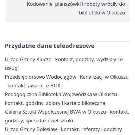
Kodowanie, planszówki i roboty wróciły do
biblioteki w Olkuszu
Przydatne dane teleadresowe
Urząd Gminy Klucze - kontakt, godziny, wydziały i e-
usługi
Przedsiębiorstwo Wodociągów i Kanalizacji w Olkuszu
- kontakt, awarie, e-BOK
Pedagogiczna Biblioteka Wojewódzka w Olkuszu -
kontakt, godziny, zbiory i karta biblioteczna
Galeria Sztuki Współczesnej BWA w Olkuszu - kontakt,
godziny, sprzedaż dzieł sztuki
Urząd Gminy Bolesław - kontakt, referaty i godziny