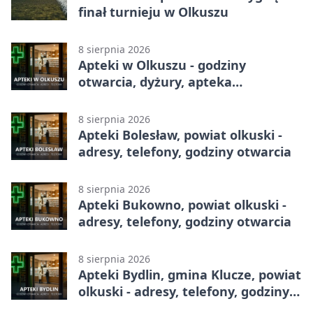
finał turnieju w Olkuszu
8 sierpnia 2026
Apteki w Olkuszu - godziny
otwarcia, dyżury, apteka
całodobowa
8 sierpnia 2026
Apteki Bolesław, powiat olkuski -
adresy, telefony, godziny otwarcia
8 sierpnia 2026
Apteki Bukowno, powiat olkuski -
adresy, telefony, godziny otwarcia
8 sierpnia 2026
Apteki Bydlin, gmina Klucze, powiat
olkuski - adresy, telefony, godziny
otwarcia