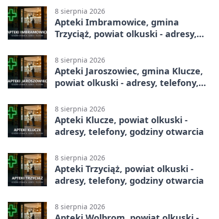
8 sierpnia 2026
Apteki Imbramowice, gmina
Trzyciąż, powiat olkuski - adresy,
telefony, godziny otwarcia
8 sierpnia 2026
Apteki Jaroszowiec, gmina Klucze,
powiat olkuski - adresy, telefony,
godziny otwarcia
8 sierpnia 2026
Apteki Klucze, powiat olkuski -
adresy, telefony, godziny otwarcia
8 sierpnia 2026
Apteki Trzyciąż, powiat olkuski -
adresy, telefony, godziny otwarcia
8 sierpnia 2026
Apteki Wolbrom, powiat olkuski -