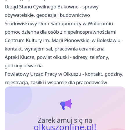
Urząd Stanu Cywilnego Bukowno - sprawy
obywatelskie, geodezja i budownictwo
Środowiskowy Dom Samopomocy w Wolbromiu -
pomoc dzienna dla osób z niepełnosprawnościami
Centrum Kultury im. Marii Płonowskiej w Bolesławiu -
kontakt, wynajem sal, pracownia ceramiczna
Apteki Klucze, powiat olkuski - adresy, telefony,
godziny otwarcia
Powiatowy Urząd Pracy w Olkuszu - kontakt, godziny,
rejestracja, zasiłki i wsparcie dla pracodawców
Zareklamuj się na
olkuszonline.pl!