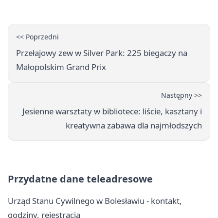
<< Poprzedni
Przełajowy zew w Silver Park: 225 biegaczy na
Małopolskim Grand Prix
Następny >>
Jesienne warsztaty w bibliotece: liście, kasztany i
kreatywna zabawa dla najmłodszych
Przydatne dane teleadresowe
Urząd Stanu Cywilnego w Bolesławiu - kontakt,
godziny, rejestracja