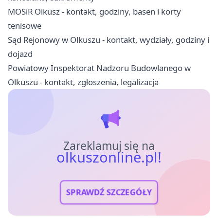
MOSiR Olkusz - kontakt, godziny, basen i korty
tenisowe
Sąd Rejonowy w Olkuszu - kontakt, wydziały, godziny i
dojazd
Powiatowy Inspektorat Nadzoru Budowlanego w
Olkuszu - kontakt, zgłoszenia, legalizacja
Zareklamuj się na
olkuszonline.pl!
SPRAWDŹ SZCZEGÓŁY