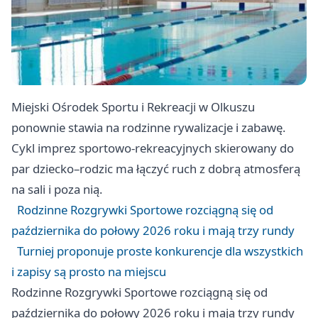
Miejski Ośrodek Sportu i Rekreacji w Olkuszu
ponownie stawia na rodzinne rywalizacje i zabawę.
Cykl imprez sportowo-rekreacyjnych skierowany do
par dziecko–rodzic ma łączyć ruch z dobrą atmosferą
na sali i poza nią.
Rodzinne Rozgrywki Sportowe rozciągną się od
października do połowy 2026 roku i mają trzy rundy
Turniej proponuje proste konkurencje dla wszystkich
i zapisy są prosto na miejscu
Rodzinne Rozgrywki Sportowe rozciągną się od
października do połowy 2026 roku i mają trzy rundy