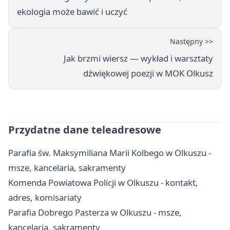
ekologia może bawić i uczyć
Następny >>
Jak brzmi wiersz — wykład i warsztaty
dźwiękowej poezji w MOK Olkusz
Przydatne dane teleadresowe
Parafia św. Maksymiliana Marii Kolbego w Olkuszu -
msze, kancelaria, sakramenty
Komenda Powiatowa Policji w Olkuszu - kontakt,
adres, komisariaty
Parafia Dobrego Pasterza w Olkuszu - msze,
kancelaria, sakramenty