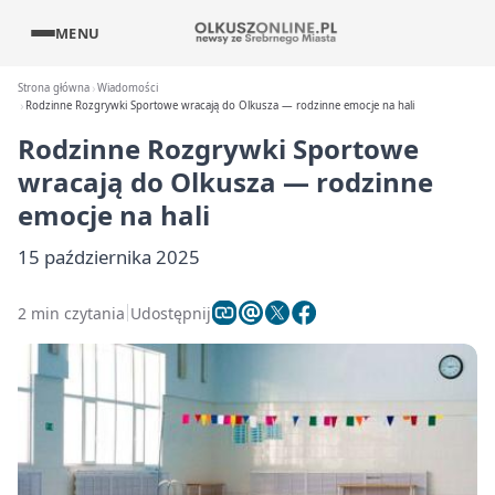
MENU
Strona główna
Wiadomości
Rodzinne Rozgrywki Sportowe wracają do Olkusza — rodzinne emocje na hali
Rodzinne Rozgrywki Sportowe
wracają do Olkusza — rodzinne
emocje na hali
15 października 2025
2 min czytania
Udostępnij