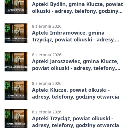
Apteki Bydlin, gmina Klucze, powiat
olkuski - adresy, telefony, godziny
otwarcia
8 sierpnia 2026
Apteki Imbramowice, gmina
Trzyciąż, powiat olkuski - adresy,
telefony, godziny otwarcia
8 sierpnia 2026
Apteki Jaroszowiec, gmina Klucze,
powiat olkuski - adresy, telefony,
godziny otwarcia
8 sierpnia 2026
Apteki Klucze, powiat olkuski -
adresy, telefony, godziny otwarcia
8 sierpnia 2026
Apteki Trzyciąż, powiat olkuski -
adresy, telefony, godziny otwarcia