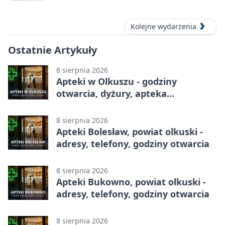
Kolejne wydarzenia
Ostatnie Artykuły
8 sierpnia 2026
Apteki w Olkuszu - godziny
otwarcia, dyżury, apteka
całodobowa
8 sierpnia 2026
Apteki Bolesław, powiat olkuski -
adresy, telefony, godziny otwarcia
8 sierpnia 2026
Apteki Bukowno, powiat olkuski -
adresy, telefony, godziny otwarcia
8 sierpnia 2026