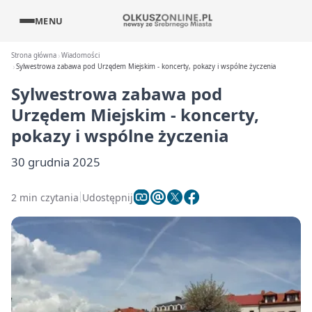
MENU
Strona główna
Wiadomości
Sylwestrowa zabawa pod Urzędem Miejskim - koncerty, pokazy i wspólne życzenia
Sylwestrowa zabawa pod
Urzędem Miejskim - koncerty,
pokazy i wspólne życzenia
30 grudnia 2025
2 min czytania
Udostępnij