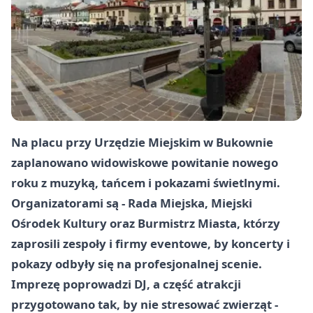
Na placu przy Urzędzie Miejskim w Bukownie
zaplanowano widowiskowe powitanie nowego
roku z muzyką, tańcem i pokazami świetlnymi.
Organizatorami są - Rada Miejska, Miejski
Ośrodek Kultury oraz Burmistrz Miasta, którzy
zaprosili zespoły i firmy eventowe, by koncerty i
pokazy odbyły się na profesjonalnej scenie.
Imprezę poprowadzi DJ, a część atrakcji
przygotowano tak, by nie stresować zwierząt -