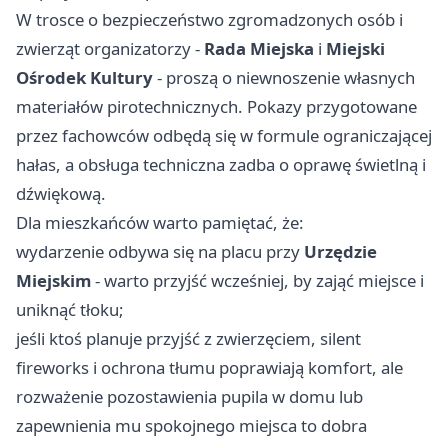
W trosce o bezpieczeństwo zgromadzonych osób i
zwierząt organizatorzy -
Rada Miejska
i
Miejski
Ośrodek Kultury
- proszą o niewnoszenie własnych
materiałów pirotechnicznych. Pokazy przygotowane
przez fachowców odbędą się w formule ograniczającej
hałas, a obsługa techniczna zadba o oprawę świetlną i
dźwiękową.
Dla mieszkańców warto pamiętać, że:
wydarzenie odbywa się na placu przy
Urzędzie
Miejskim
- warto przyjść wcześniej, by zająć miejsce i
uniknąć tłoku;
jeśli ktoś planuje przyjść z zwierzęciem, silent
fireworks i ochrona tłumu poprawiają komfort, ale
rozważenie pozostawienia pupila w domu lub
zapewnienia mu spokojnego miejsca to dobra