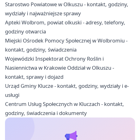
Starostwo Powiatowe w Olkuszu - kontakt, godziny,
wydziały i najważniejsze sprawy
Apteki Wolbrom, powiat olkuski - adresy, telefony,
godziny otwarcia
Miejski Ośrodek Pomocy Społecznej w Wolbromiu -
kontakt, godziny, świadczenia
Wojewódzki Inspektorat Ochrony Roślin i
Nasiennictwa w Krakowie Oddział w Olkuszu -
kontakt, sprawy i dojazd
Urząd Gminy Klucze - kontakt, godziny, wydziały i e-
usługi
Centrum Usług Społecznych w Kluczach - kontakt,
godziny, świadczenia i dokumenty