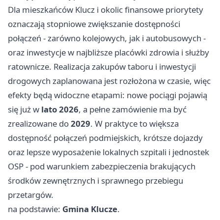
Dla mieszkańców Klucz i okolic finansowe priorytety
oznaczają stopniowe zwiększanie dostępności
połączeń - zarówno kolejowych, jak i autobusowych -
oraz inwestycje w najbliższe placówki zdrowia i służby
ratownicze. Realizacja zakupów taboru i inwestycji
drogowych zaplanowana jest rozłożona w czasie, więc
efekty będą widoczne etapami: nowe pociągi pojawią
się już w
lato 2026
, a pełne zamówienie ma być
zrealizowane do
2029
. W praktyce to większa
dostępność połączeń podmiejskich, krótsze dojazdy
oraz lepsze wyposażenie lokalnych szpitali i jednostek
OSP - pod warunkiem zabezpieczenia brakujących
środków zewnętrznych i sprawnego przebiegu
przetargów.
na podstawie:
Gmina Klucze
.