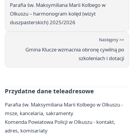
Parafia św. Maksymiliana Marii Kolbego w
Olkuszu – harmonogram kolęd (wizyt
duszpasterskich) 2025/2026
Następny >>
Gmina Klucze wzmacnia obronę cywilną po
szkoleniach i dotacji
Przydatne dane teleadresowe
Parafia św. Maksymiliana Marii Kolbego w Olkuszu -
msze, kancelaria, sakramenty
Komenda Powiatowa Policji w Olkuszu - kontakt,
adres, komisariaty