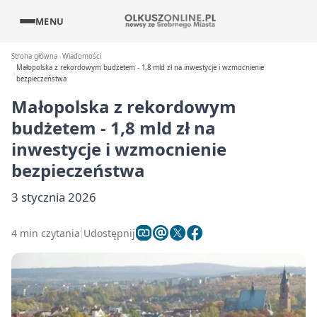
MENU
Strona główna
Wiadomości
Małopolska z rekordowym budżetem - 1,8 mld zł na inwestycje i wzmocnienie
bezpieczeństwa
Małopolska z rekordowym
budżetem - 1,8 mld zł na
inwestycje i wzmocnienie
bezpieczeństwa
3 stycznia 2026
4 min czytania
Udostępnij