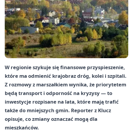
W regionie szykuje się finansowe przyspieszenie,
które ma odmienić krajobraz dróg, kolei i szpitali.
Z rozmowy z marszałkiem wynika, że priorytetem
będą transport i odporność na kryzysy — to
inwestycje rozpisane na lata, które mają trafić
także do mniejszych gmin. Reporter z Klucz
opisuje, co zmiany oznaczać mogą dla
mieszkańców.