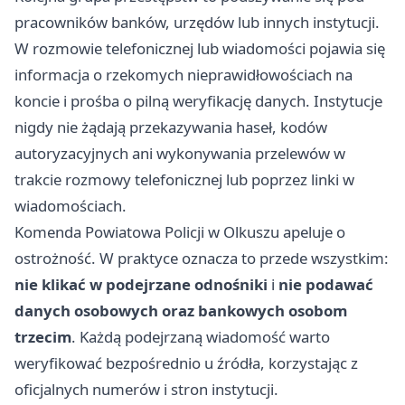
pracowników banków, urzędów lub innych instytucji.
W rozmowie telefonicznej lub wiadomości pojawia się
informacja o rzekomych nieprawidłowościach na
koncie i prośba o pilną weryfikację danych. Instytucje
nigdy nie żądają przekazywania haseł, kodów
autoryzacyjnych ani wykonywania przelewów w
trakcie rozmowy telefonicznej lub poprzez linki w
wiadomościach.
Komenda Powiatowa Policji w Olkuszu apeluje o
ostrożność. W praktyce oznacza to przede wszystkim:
nie klikać w podejrzane odnośniki
i
nie podawać
danych osobowych oraz bankowych osobom
trzecim
. Każdą podejrzaną wiadomość warto
weryfikować bezpośrednio u źródła, korzystając z
oficjalnych numerów i stron instytucji.