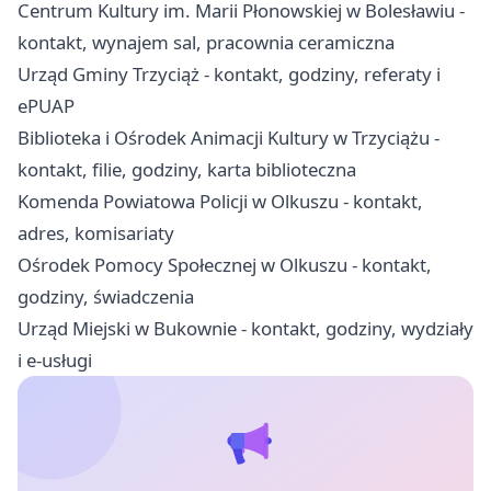
Centrum Kultury im. Marii Płonowskiej w Bolesławiu -
kontakt, wynajem sal, pracownia ceramiczna
Urząd Gminy Trzyciąż - kontakt, godziny, referaty i
ePUAP
Biblioteka i Ośrodek Animacji Kultury w Trzyciążu -
kontakt, filie, godziny, karta biblioteczna
Komenda Powiatowa Policji w Olkuszu - kontakt,
adres, komisariaty
Ośrodek Pomocy Społecznej w Olkuszu - kontakt,
godziny, świadczenia
Urząd Miejski w Bukownie - kontakt, godziny, wydziały
i e-usługi