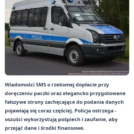
Wiadomości SMS o rzekomej dopłacie przy
doręczeniu paczki oraz elegancko przygotowane
fałszywe strony zachęcające do podania danych
pojawiają się coraz częściej. Policja ostrzega -
oszuści wykorzystują pośpiech i zaufanie, aby
przejąć dane i środki finansowe.