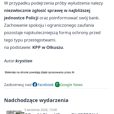
W przypadku podejrzenia próby wyłudzenia nalezy
niezwłocznie zgłosić sprawę w najbliższej
jednostce Policji
oraz poinformować swój bank.
Zachowanie spokoju i ograniczonego zaufania
pozostaje najskuteczniejszą formą ochrony przed
tego typu przestępstwami.
na podstawie:
KPP w Olkuszu
.
Autor:
krystian
Zaobserwuj nas!
Facebook
Google News
Nadchodzące wydarzenia
5 września 2026, 15:00